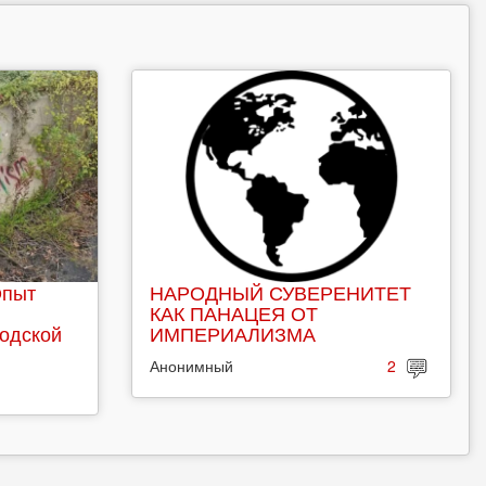
Опыт
НАРОДНЫЙ СУВЕРЕНИТЕТ
КАК ПАНАЦЕЯ ОТ
родской
ИМПЕРИАЛИЗМА
Анонимный
2