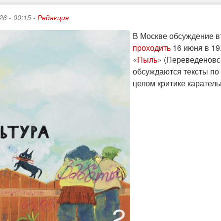
26 - 00:15 -
Редакция
В Москве обсуждение в
проходить
16 июня в 19
«
Пыль
» (Переведеновс
обсуждаются тексты по
целом критике каратель