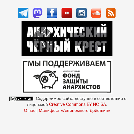
Содержимое сайта доступно в соответствии с
лицензией
Creative Commons BY-NC-SA
.
О нас
|
Манифест «Автономного Действия»