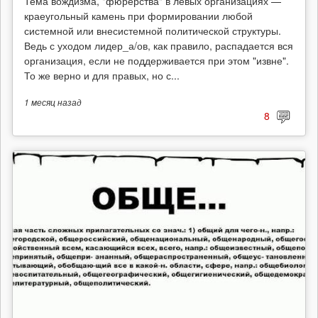
Тема вождизма, "фюрерства" в левых организациях —
краеугольный камень при формировании любой
системной или внесистемной политической структуры.
Ведь с уходом лидер_а/ов, как правило, распадается вся
организация, если не поддерживается при этом "извне".
То же верно и для правых, но с...
1 месяц
назад
8