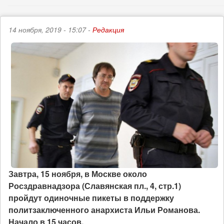
14 ноября, 2019 - 15:07 -
Редакция
Завтра, 15 ноября, в Москве около
Росздравнадзора (Славянская пл., 4, стр.1)
пройдут одиночные пикеты в поддержку
политзаключенного анархиста Ильи Романова.
Начало в 15 часов.