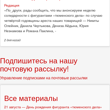
Редакция
​«По_други, рады сообщить, что мы анонсируем неделю
солидарности с фигурантами «тюменского дела» по случаю
четвёртой годовщины ареста наших товарищей — Никиты
Олейник, Данила Чертыкова, Дениза Айдына, Юрия
Незнамова и Романа Паклина, -
2 дня
назад
Подпишитесь на нашу
почтовую рассылку!
Управление подписками на почтовые рассылки
Все материалы
21 августа — День рождения фигуранта «тюменского дела»