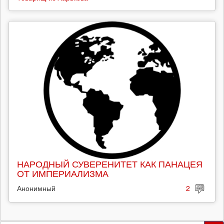
НАРОДНЫЙ СУВЕРЕНИТЕТ КАК ПАНАЦЕЯ
ОТ ИМПЕРИАЛИЗМА
Анонимный
2