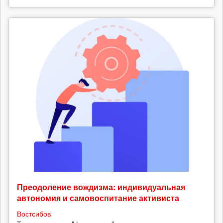
Преодоление вождизма: индивидуальная
автономия и самовоспитание активиста
Востсибов