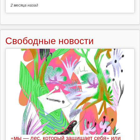
2 месяца
назад
Свободные новости
«мы — лес, который защищает себя» или