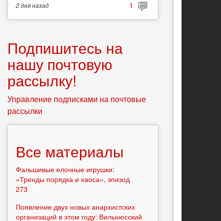
1
2 дня
назад
Подпишитесь на
нашу почтовую
рассылку!
Управление подписками на почтовые
рассылки
Все материалы
Фальшивые елочные игрушки:
«Тренды порядка и хаоса», эпизод
273
Появление двух новых анархистских
организаций в этом году: Вильнюсский