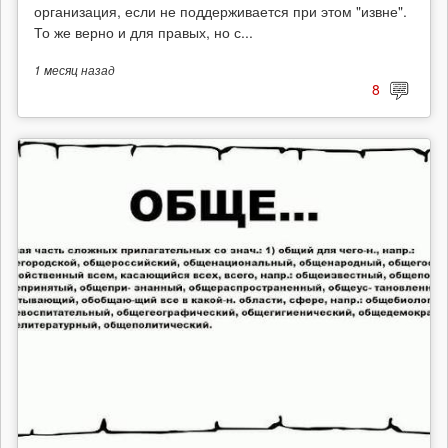
организация, если не поддерживается при этом "извне".
То же верно и для правых, но с...
1 месяц
назад
8