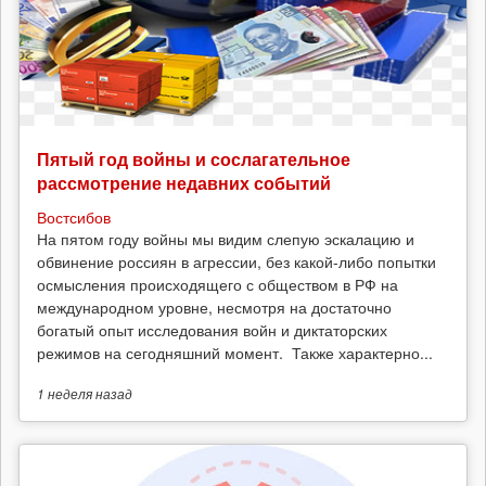
Пятый год войны и сослагательное
рассмотрение недавних событий
Востсибов
На пятом году войны мы видим слепую эскалацию и
обвинение россиян в агрессии, без какой-либо попытки
осмысления происходящего с обществом в РФ на
международном уровне, несмотря на достаточно
богатый опыт исследования войн и диктаторских
режимов на сегодняшний момент. Также характерно...
1 неделя
назад