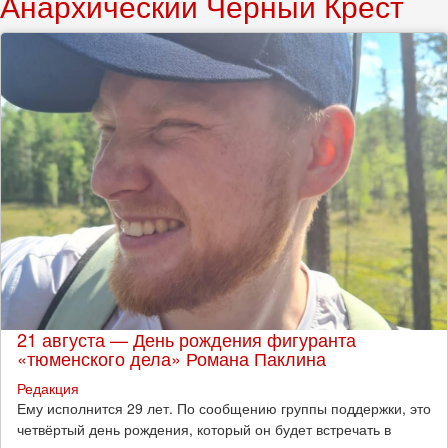
Анархический Чёрный Крест
21 августа — День рождения фигуранта
«тюменского дела» Романа Паклина
Редакция
Ему исполнится 29 лет. По сообщению группы поддержки, это
четвёртый день рождения, который он будет встречать в