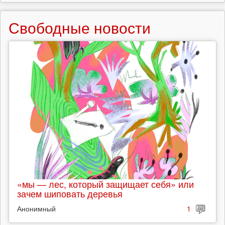
Свободные новости
«мы — лес, который защищает себя» или
зачем шиповать деревья
Анонимный
1