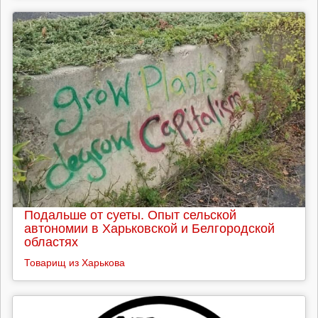
Подальше от суеты. Опыт сельской
автономии в Харьковской и Белгородской
областях
Товарищ из Харькова