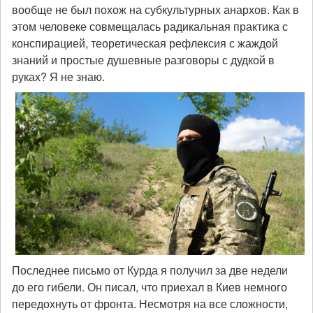
вообще не был похож на субкультурных анархов. Как в
этом человеке совмещалась радикальная практика с
конспирацией, теоретическая рефлексия с жаждой
знаний и простые душевные разговоры с дудкой в
руках? Я не знаю.
Последнее письмо от Курда я получил за две недели
до его гибели. Он писал, что приехал в Киев немного
передохнуть от фронта. Несмотря на все сложности,