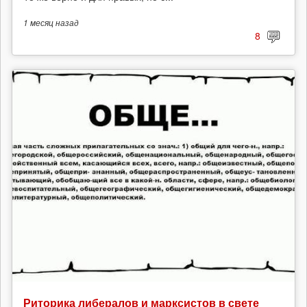
1 месяц
назад
8
Риторика либералов и марксистов в свете