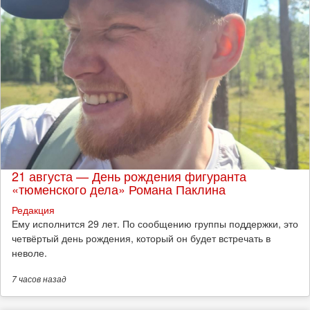
21 августа — День рождения фигуранта
«тюменского дела» Романа Паклина
Редакция
Ему исполнится 29 лет. По сообщению группы поддержки, это
четвёртый день рождения, который он будет встречать в
неволе.
7 часов
назад