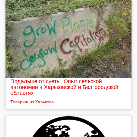
Подальше от суеты. Опыт сельской
автономии в Харьковской и Белгородской
областях
Товарищ из Харькова