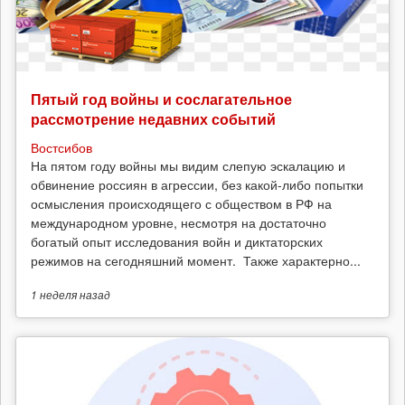
Пятый год войны и сослагательное
рассмотрение недавних событий
Востсибов
На пятом году войны мы видим слепую эскалацию и
обвинение россиян в агрессии, без какой-либо попытки
осмысления происходящего с обществом в РФ на
международном уровне, несмотря на достаточно
богатый опыт исследования войн и диктаторских
режимов на сегодняшний момент. Также характерно...
1 неделя
назад