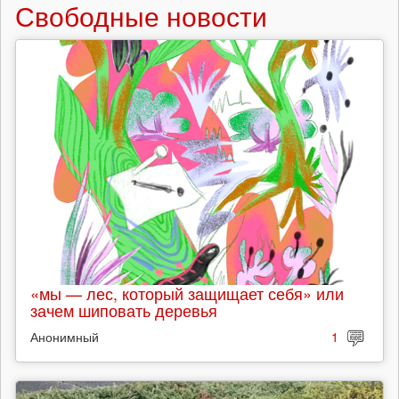
Свободные новости
«мы — лес, который защищает себя» или
зачем шиповать деревья
Анонимный
1