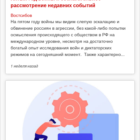
рассмотрение недавних событий
Востсибов
На пятом году войны мы видим слепую эскалацию и
обвинение россиян в агрессии, без какой-либо попытки
осмысления происходящего с обществом в РФ на
международном уровне, несмотря на достаточно
богатый опыт исследования войн и диктаторских
режимов на сегодняшний момент. Также характерно...
1 неделя
назад