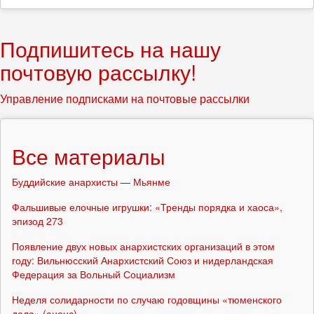
Подпишитесь на нашу
почтовую рассылку!
Управление подписками на почтовые рассылки
Все материалы
Буддийские анархисты — Мьянме
Фальшивые елочные игрушки: «Тренды порядка и хаоса»,
эпизод 273
Появление двух новых анархистских организаций в этом
году: Вильнюсский Анархистский Союз и нидерландская
Федерация за Вольный Социализм
Неделя солидарности по случаю годовщины «тюменского
дела» (анонс)