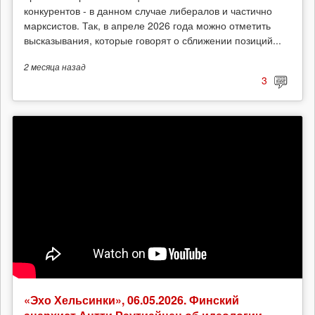
конкурентов - в данном случае либералов и частично
марксистов. Так, в апреле 2026 года можно отметить
высказывания, которые говорят о сближении позиций...
2 месяца
назад
3
«Эхо Хельсинки», 06.05.2026. Финский