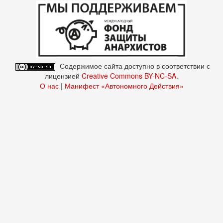
Содержимое сайта доступно в соответствии с
лицензией
Creative Commons BY-NC-SA
.
О нас
|
Манифест «Автономного Действия»