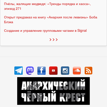
Пчёлы, жалящие медведя: «Тренды порядка и хаоса»,
эпизод 271
Открыт предзаказ на книгу «Анархия после левизны» Боба
Блэка
Создание и управление групповыми чатами в Signal
> > >