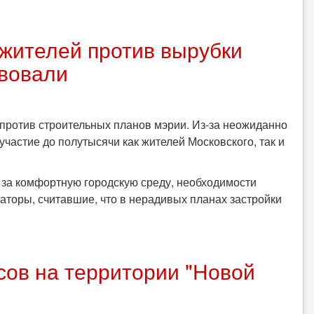
 жителей против вырубки
твовали
против строительных планов мэрии. Из-за неожиданно
участие до полутысячи как жителей Московского, так и
за комфортную городскую среду, необходимости
аторы, считавшие, что в нерадивых планах застройки
есов на территории "Новой