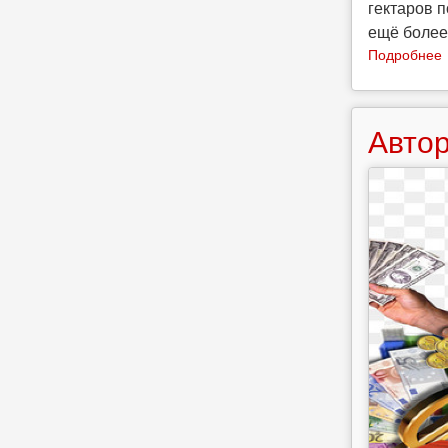
гектаров 
ещё более
Подробнее
Автор