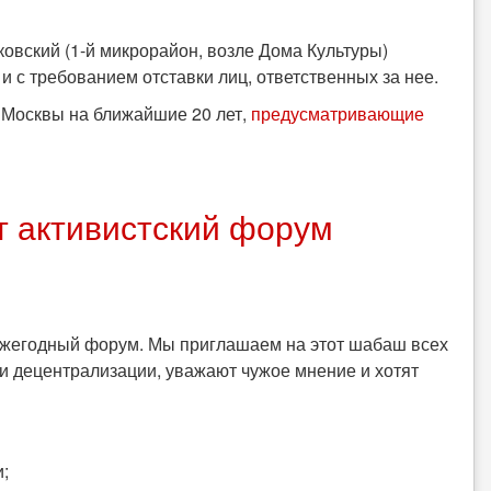
ковский (1-й микрорайон, возле Дома Культуры)
и с требованием отставки лиц, ответственных за нее.
Москвы на ближайшие 20 лет,
предусматривающие
т активистский форум
ежегодный форум. Мы приглашаем на этот шабаш всех
и децентрализации, уважают чужое мнение и хотят
;