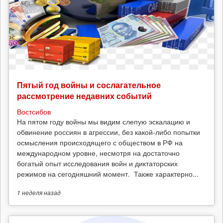
Пятый год войны и сослагательное
рассмотрение недавних событий
Востсибов
На пятом году войны мы видим слепую эскалацию и
обвинение россиян в агрессии, без какой-либо попытки
осмысления происходящего с обществом в РФ на
международном уровне, несмотря на достаточно
богатый опыт исследования войн и диктаторских
режимов на сегодняшний момент. Также характерно...
1 неделя
назад