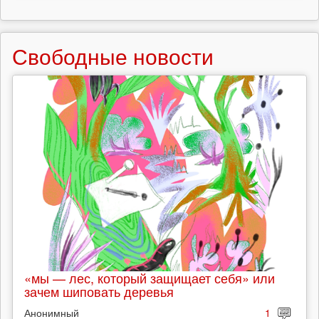
Свободные новости
«мы — лес, который защищает себя» или
зачем шиповать деревья
Анонимный
1