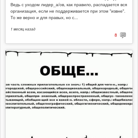
Ведь с уходом лидер_а/ов, как правило, распадается вся
организация, если не поддерживается при этом "извне".
То же верно и для правых, но с...
1 месяц
назад
8