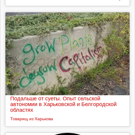
Подальше от суеты. Опыт сельской
автономии в Харьковской и Белгородской
областях
Товарищ из Харькова