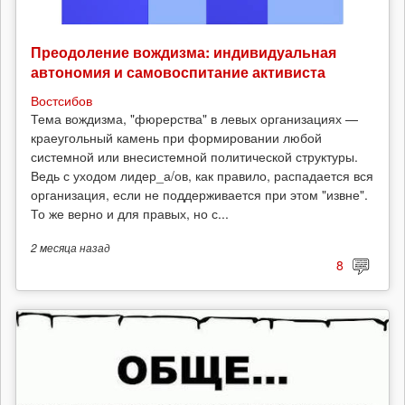
Преодоление вождизма: индивидуальная
автономия и самовоспитание активиста
Востсибов
Тема вождизма, "фюрерства" в левых организациях —
краеугольный камень при формировании любой
системной или внесистемной политической структуры.
Ведь с уходом лидер_а/ов, как правило, распадается вся
организация, если не поддерживается при этом "извне".
То же верно и для правых, но с...
2 месяца
назад
8