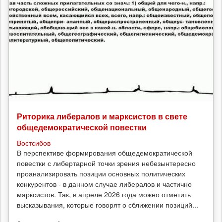
Риторика либералов и марксистов в свете
общедемократической повестки
Востсибов
В перспективе формирования общедемократической
повестки с либертарной точки зрения небезынтересно
проанализировать позиции основных политических
конкурентов - в данном случае либералов и частично
марксистов. Так, в апреле 2026 года можно отметить
высказывания, которые говорят о сближении позиций...