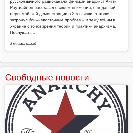
русскоязычного радиоканала финский анархист Антти
Раутиайнен рассказал о своём движении, о недавней
первомайской демонстрации в Хельсинки, а также
затронул ближневосточные проблемы и тему войны в
Украине с точки зрения теории и практики анархизма.
Послушать...
2 месяца
назад
Свободные новости