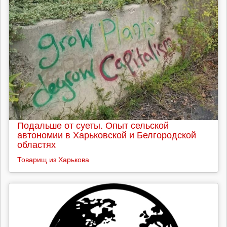
Подальше от суеты. Опыт сельской
автономии в Харьковской и Белгородской
областях
Товарищ из Харькова