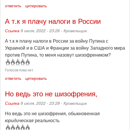
ответить
цитировать
А т.к я плачу налоги в России
Ссылка
9 июля, 2022 - 23:26 -
Кровельщик
А т.к я плачу налоги в России за войну Путина с
Украиной и в США и Франции за войну Западного мира
против Путина, то меня назовут шизофреником?
Голосов пока нет
ответить
цитировать
Но ведь это не шизофрения,
Ссылка
9 июля, 2022 - 23:28 -
Кровельщик
Но ведь это не шизофрения, обыкновенная
юридическая
реальность