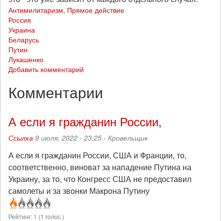
Антимилитаризм
,
Прямое действие
Россия
Украина
Беларусь
Путин
Лукашенко
Добавить комментарий
Комментарии
А если я гражданин России,
Ссылка
9 июля, 2022 - 23:25 -
Кровельщик
А если я гражданин России, США и Франции, то,
соответственно, виноват за нападение Путина на
Украину, за то, что Конгресс США не предоставил
самолеты и за звонки Макрона Путину
Рейтинг:
1
(
1
голос )