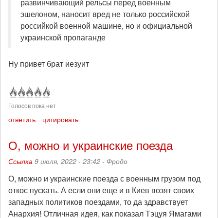
развинчивающий рельсы перед военным
эшелоном, наносит вред не только российской
российкой военной машине, но и официальной
украинской пропаганде
Ну привет брат иезуит
Голосов пока нет
ответить
цитировать
О, можно и украинские поезда
Ссылка
9 июля, 2022 - 23:42 -
Фродо
О, можно и украинские поезда с военным грузом под
откос пускать. А если они еще и в Киев возят своих
западных политиков поездами, то да здравствует
Анархия! Отличная идея, как показал Тэцуя Ямагами