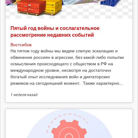
Пятый год войны и сослагательное
рассмотрение недавних событий
Востсибов
На пятом году войны мы видим слепую эскалацию и
обвинение россиян в агрессии, без какой-либо попытки
осмысления происходящего с обществом в РФ на
международном уровне, несмотря на достаточно
богатый опыт исследования войн и диктаторских
режимов на сегодняшний момент. Также характерно...
1 неделя
назад