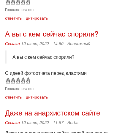
Голосов пока нет
ответить
цитировать
А вы с кем сейчас спорили?
Ссылка
10 июля, 2022 - 14:50 -
Анонимный
А вы с кем сейчас спорили?
С идеей фотоотчета перед властями
Голосов пока нет
ответить
цитировать
Даже на анархистском сайте
Ссылка
10 июля, 2022 - 11:57 -
Anrhs
Даже на анархистском сайте людей все равно