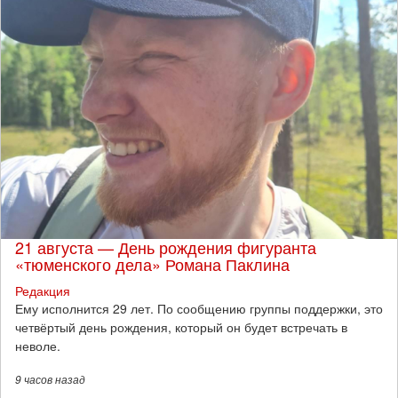
21 августа — День рождения фигуранта
«тюменского дела» Романа Паклина
Редакция
Ему исполнится 29 лет. По сообщению группы поддержки, это
четвёртый день рождения, который он будет встречать в
неволе.
9 часов
назад