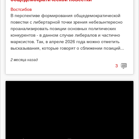
Востсибов
В перспективе формирования общедемократической
повестки с либертарной точки зрения небезынтересно
проанализировать позиции основных политических
конкурентов - в данном случае либералов и частично
марксистов. Так, в апреле 2026 года можно отметить
высказывания, которые говорят о сближении позиций...
2 месяца
назад
3