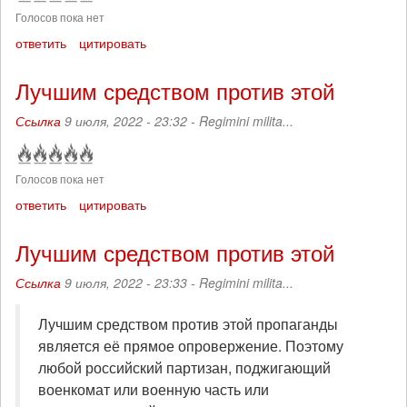
Голосов пока нет
ответить
цитировать
Лучшим средством против этой
Ссылка
9 июля, 2022 - 23:32 -
Regimini milita...
Голосов пока нет
ответить
цитировать
Лучшим средством против этой
Ссылка
9 июля, 2022 - 23:33 -
Regimini milita...
Лучшим средством против этой пропаганды
является её прямое опровержение. Поэтому
любой российский партизан, поджигающий
военкомат или военную часть или