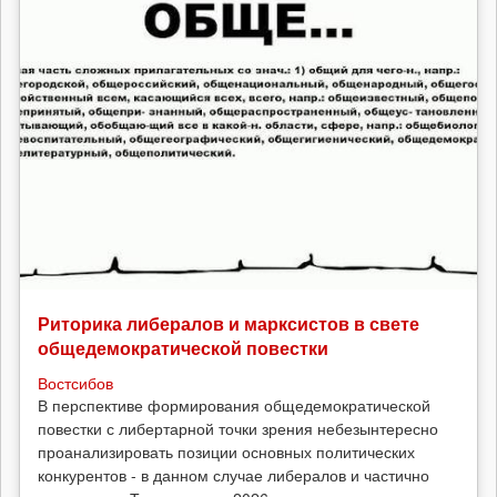
Риторика либералов и марксистов в свете
общедемократической повестки
Востсибов
В перспективе формирования общедемократической
повестки с либертарной точки зрения небезынтересно
проанализировать позиции основных политических
конкурентов - в данном случае либералов и частично