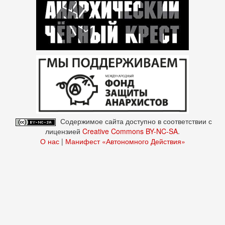
Содержимое сайта доступно в соответствии с
лицензией
Creative Commons BY-NC-SA
.
О нас
|
Манифест «Автономного Действия»