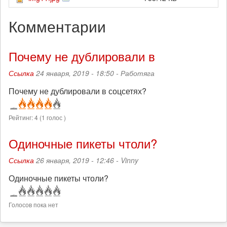
Комментарии
Почему не дублировали в
Ссылка
24 января, 2019 - 18:50 -
Работяга
Почему не дублировали в соцсетях?
Рейтинг:
4
(
1
голос )
Одиночные пикеты чтоли?
Ссылка
26 января, 2019 - 12:46 -
Vinny
Одиночные пикеты чтоли?
Голосов пока нет