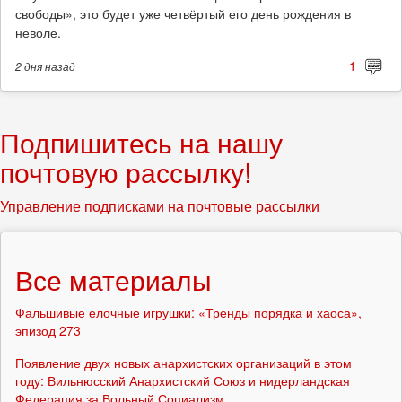
свободы», это будет уже четвёртый его день рождения в
неволе.
1
2 дня
назад
Подпишитесь на нашу
почтовую рассылку!
Управление подписками на почтовые рассылки
Все материалы
Фальшивые елочные игрушки: «Тренды порядка и хаоса»,
эпизод 273
Появление двух новых анархистских организаций в этом
году: Вильнюсский Анархистский Союз и нидерландская
Федерация за Вольный Социализм