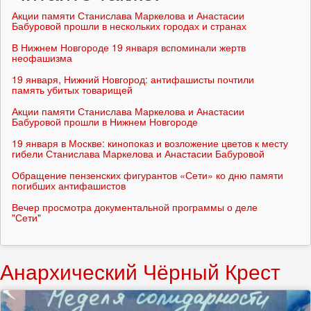
Акции памяти Станислава Маркелова и Анастасии
Бабуровой прошли в нескольких городах и странах
В Нижнем Новгороде 19 января вспоминали жертв
неофашизма
19 января, Нижний Новгород: антифашисты почтили
память убитых товарищей
Акции памяти Станислава Маркелова и Анастасии
Бабуровой прошли в Нижнем Новгороде
19 января в Москве: кинопоказ и возложение цветов к месту
гибели Станислава Маркелова и Анастасии Бабуровой
Обращение пензенских фигурантов «Сети» ко дню памяти
погибших антифашистов
Вечер просмотра документальной программы о деле
"Сети"
Анархический Чёрный Крест