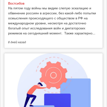
Востсибов
На пятом году войны мы видим слепую эскалацию и
обвинение россиян в агрессии, без какой-либо попытки
осмысления происходящего с обществом в РФ на
международном уровне, несмотря на достаточно
богатый опыт исследования войн и диктаторских
режимов на сегодняшний момент. Также характерно...
6 дней
назад