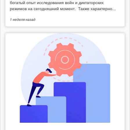
богатый опыт исследования войн и диктаторских
режимов на сегодняшний момент. Также характерно...
1 неделя
назад