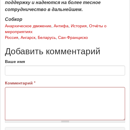
поддержку и надеются на более тесное
сотрудничество в дальнейшем.
Собкор
Анархическое движение
,
Антифа
,
История
,
Отчёты о
мероприятиях
Россия
,
Ангарск
,
Беларусь
,
Сан-Франциско
Добавить комментарий
Ваше имя
Комментарий
*