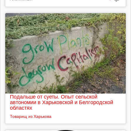
Подальше от суеты. Опыт сельской
автономии в Харьковской и Белгородской
областях
Товарищ из Харькова