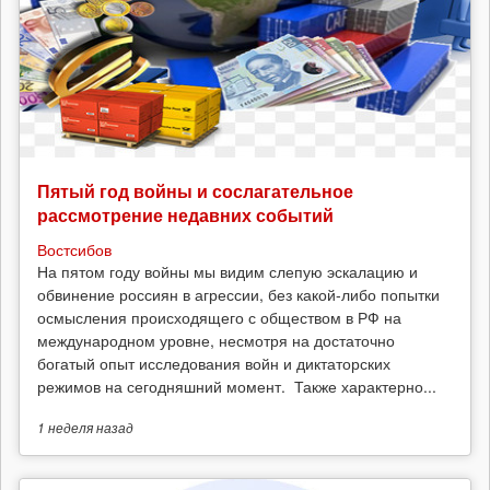
Пятый год войны и сослагательное
рассмотрение недавних событий
Востсибов
На пятом году войны мы видим слепую эскалацию и
обвинение россиян в агрессии, без какой-либо попытки
осмысления происходящего с обществом в РФ на
международном уровне, несмотря на достаточно
богатый опыт исследования войн и диктаторских
режимов на сегодняшний момент. Также характерно...
1 неделя
назад