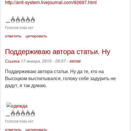
http://anti-system.livejournal.com/92697.html
Голосов пока нет
ответить
цитировать
Поддерживаю автора статьи. Ну
Ссылка
17 января, 2010 - 09:57 -
sense
Поддерживаю автора статьи. Ну да те, кто на
Высоцком выспитывался, голову себе задурить не
дадут, я так думаю.
Голосов пока нет
ответить
цитировать