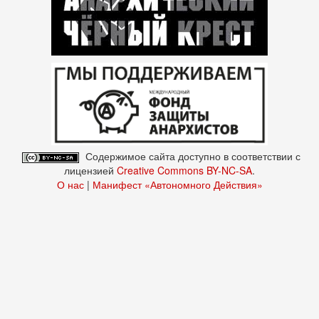
Содержимое сайта доступно в соответствии с
лицензией
Creative Commons BY-NC-SA
.
О нас
|
Манифест «Автономного Действия»