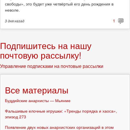
свободы», это будет уже четвёртый его день рождения в
неволе.
1
3 дня
назад
Подпишитесь на нашу
почтовую рассылку!
Управление подписками на почтовые рассылки
Все материалы
Буддийские анархисты — Мьянме
Фальшивые елочные игрушки: «Тренды порядка и хаоса»,
эпизод 273
Появление двух новых анархистских организаций в этом