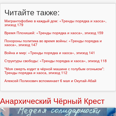
Читайте также:
Мигрантофобию в каждый дом: «Тренды порядка и хаоса»,
эпизод 179
Время Плохишей: «Тренды порядка и хаоса», эпизод 159
Похороны политика во время войны: «Тренды порядка и
хаоса», эпизод 147
Война и мир: «Тренды порядка и хаоса», эпизод 141
Структуры свободы: «Тренды порядка и хаоса», эпизод 118
"Моя смерть ездит в чёрной машине с голубым огоньком":
Тренды порядка и хаоса, эпизод 112
Алексей Полихович вспоминает 6 мая и Окупай-Абай
Анархический Чёрный Крест