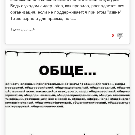
Ведь с уходом лидер_а/ов, как правило, распадается вся
организация, если не поддерживается при этом "извне".
То же верно и для правых, но с...
1 месяц
назад
8