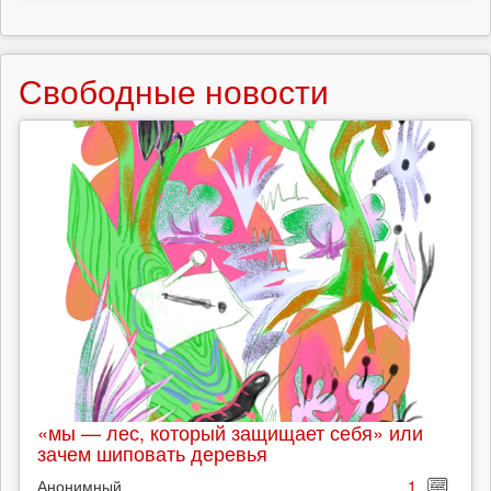
Свободные новости
«мы — лес, который защищает себя» или
зачем шиповать деревья
Анонимный
1