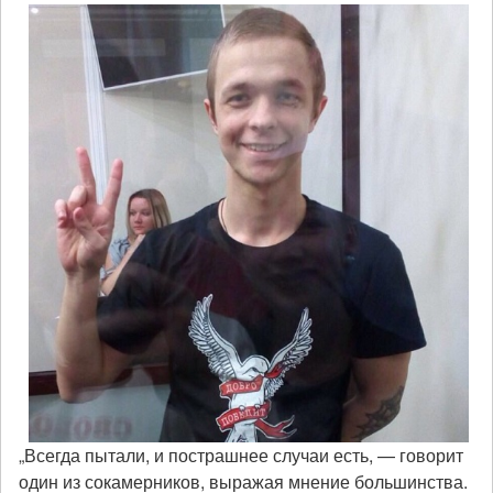
„Всегда пытали, и пострашнее случаи есть, — говорит
один из сокамерников, выражая мнение большинства.