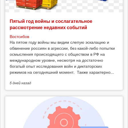
Пятый год войны и сослагательное
рассмотрение недавних событий
Востсибов
На пятом году войны мы видим слепую эскалацию и
обвинение россиян в агрессии, без какой-либо попытки
осмысления происходящего с обществом в РФ на
международном уровне, несмотря на достаточно
богатый опыт исследования войн и диктаторских
режимов на сегодняшний момент. Также характерно...
5 дней
назад