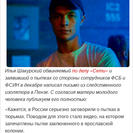
Илья Шакурский обвиняемый
по делу «Сети»
и
заявивший о пытках со стороны сотрудников ФСБ и
ФСИН в декабре написал письмо из следственного
изолятора в Пензе. С согласия матери молодого
человека публикуем его полностью:
«Кажется, в России серьезно заговорили о пытках в
тюрьмах. Поводом для этого стало видео, на котором
запечатлены пытки заключенного в ярославской
колонии.