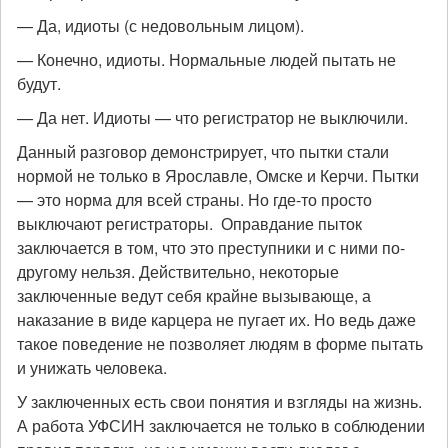
— Да, идиоты (с недовольным лицом).
— Конечно, идиоты. Нормальные людей пытать не
будут.
— Да нет. Идиоты — что регистратор не выключили.
Данный разговор демонстрирует, что пытки стали
нормой не только в Ярославле, Омске и Керчи. Пытки
— это норма для всей страны. Но где-то просто
выключают регистраторы. Оправдание пыток
заключается в том, что это преступники и с ними по-
другому нельзя. Действительно, некоторые
заключенные ведут себя крайне вызывающе, а
наказание в виде карцера не пугает их. Но ведь даже
такое поведение не позволяет людям в форме пытать
и унижать человека.
У заключенных есть свои понятия и взгляды на жизнь.
А работа УФСИН заключается не только в соблюдении