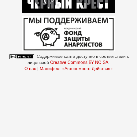
Содержимое сайта доступно в соответствии с
лицензией
Creative Commons BY-NC-SA
.
О нас
|
Манифест «Автономного Действия»