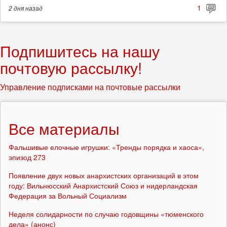
1
2 дня
назад
Подпишитесь на нашу
почтовую рассылку!
Управление подписками на почтовые рассылки
Все материалы
Фальшивые елочные игрушки: «Тренды порядка и хаоса»,
эпизод 273
Появление двух новых анархистских организаций в этом
году: Вильнюсский Анархистский Союз и нидерландская
Федерация за Вольный Социализм
Неделя солидарности по случаю годовщины «тюменского
дела» (анонс)