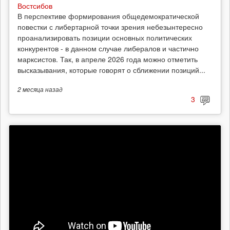
Востсибов
В перспективе формирования общедемократической
повестки с либертарной точки зрения небезынтересно
проанализировать позиции основных политических
конкурентов - в данном случае либералов и частично
марксистов. Так, в апреле 2026 года можно отметить
высказывания, которые говорят о сближении позиций...
2 месяца
назад
3