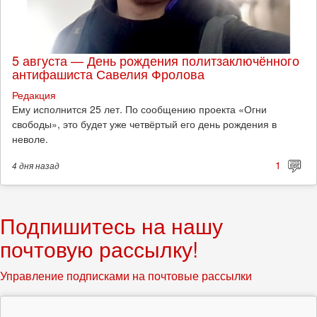
5 августа — День рождения политзаключённого
антифашиста Савелия Фролова
Редакция
Ему исполнится 25 лет. По сообщению проекта «Огни
свободы», это будет уже четвёртый его день рождения в
неволе.
1
4 дня
назад
Подпишитесь на нашу
почтовую рассылку!
Управление подписками на почтовые рассылки