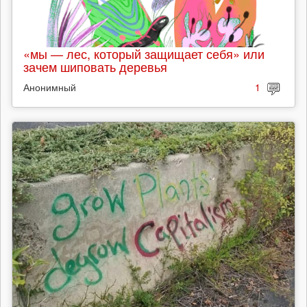
«мы — лес, который защищает себя» или
зачем шиповать деревья
Анонимный
1