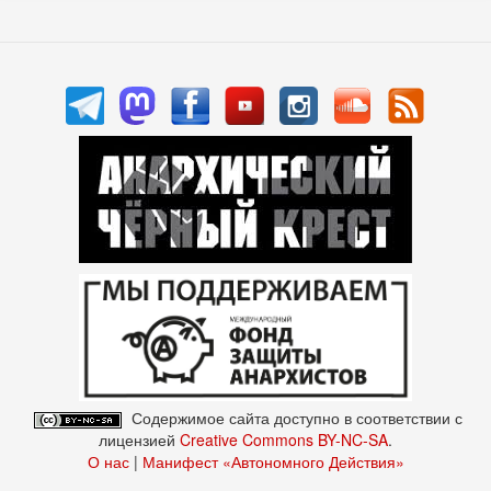
Содержимое сайта доступно в соответствии с
лицензией
Creative Commons BY-NC-SA
.
О нас
|
Манифест «Автономного Действия»