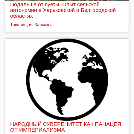
Подальше от суеты. Опыт сельской
автономии в Харьковской и Белгородской
областях
Товарищ из Харькова
НАРОДНЫЙ СУВЕРЕНИТЕТ КАК ПАНАЦЕЯ
ОТ ИМПЕРИАЛИЗМА