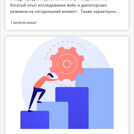
богатый опыт исследования войн и диктаторских
режимов на сегодняшний момент. Также характерно...
1 неделя
назад