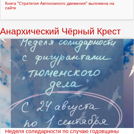
Книга "Стратегия Автономного движения" выложена на
сайте
Анархический Чёрный Крест
Неделя солидарности по случаю годовщины