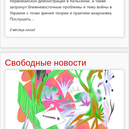
первомайской демонстрации в Хельсинки, а также
затронул ближневосточные проблемы и тему войны в
Украине с точки зрения теории и практики анархизма.
Послушать...
2 месяца
назад
Свободные новости