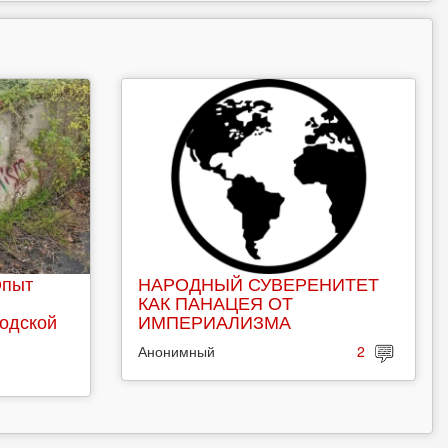
Опыт
НАРОДНЫЙ СУВЕРЕНИТЕТ
КАК ПАНАЦЕЯ ОТ
родской
ИМПЕРИАЛИЗМА
Анонимный
2