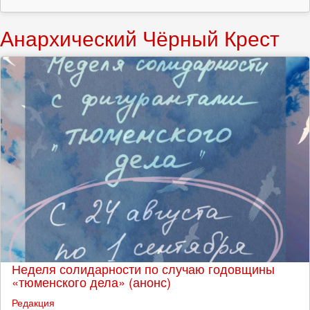
Анархический Чёрный Крест
Неделя солидарности по случаю годовщины
«тюменского дела» (анонс)
Редакция