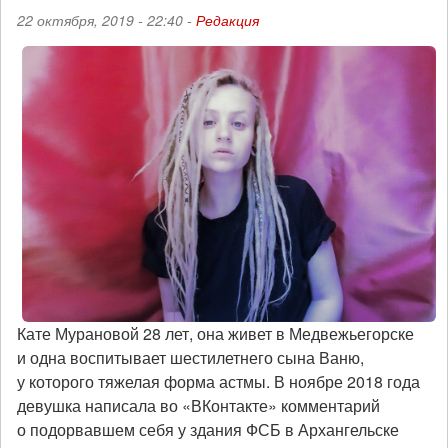
22 октября, 2019 - 22:40 -
Редакция
Кате Мурановой 28 лет, она живет в Медвежьегорске
и одна воспитывает шестилетнего сына Ваню,
у которого тяжелая форма астмы. В ноябре 2018 года
девушка написала во «ВКонтакте» комментарий
о подорвавшем себя у здания ФСБ в Архангельске