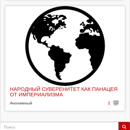
НАРОДНЫЙ СУВЕРЕНИТЕТ КАК ПАНАЦЕЯ
ОТ ИМПЕРИАЛИЗМА
Анонимный
2
Форма