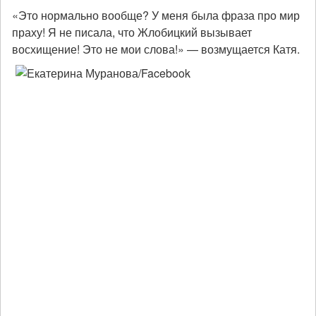
«Это нормально вообще? У меня была фраза про мир
праху! Я не писала, что Жлобицкий вызывает
восхищение! Это не мои слова!» — возмущается Катя.