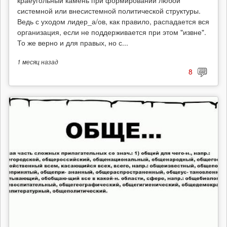
системной или внесистемной политической структуры.
Ведь с уходом лидер_а/ов, как правило, распадается вся
организация, если не поддерживается при этом "извне".
То же верно и для правых, но с...
1 месяц
назад
8