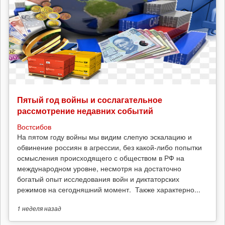
Пятый год войны и сослагательное
рассмотрение недавних событий
Востсибов
На пятом году войны мы видим слепую эскалацию и
обвинение россиян в агрессии, без какой-либо попытки
осмысления происходящего с обществом в РФ на
международном уровне, несмотря на достаточно
богатый опыт исследования войн и диктаторских
режимов на сегодняшний момент. Также характерно...
1 неделя
назад