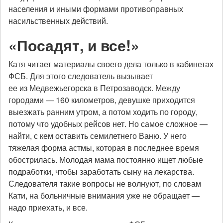
населения и иными формами противоправных
насильственных действий.
«Посадят, и все!»
Катя читает материалы своего дела только в кабинетах
ФСБ. Для этого следователь вызывает
ее из Медвежьегорска в Петрозаводск. Между
городами — 160 километров, девушке приходится
выезжать ранним утром, а потом ходить по городу,
потому что удобных рейсов нет. Но самое сложное —
найти, с кем оставить семилетнего Ваню. У него
тяжелая форма астмы, которая в последнее время
обострилась. Молодая мама постоянно ищет любые
подработки, чтобы заработать сыну на лекарства.
Следователя такие вопросы не волнуют, по словам
Кати, на больничные внимания уже не обращает —
надо приехать, и все.