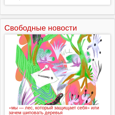
Свободные новости
«мы — лес, который защищает себя» или
зачем шиповать деревья