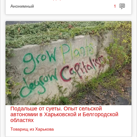
Анонимный
1
Подальше от суеты. Опыт сельской
автономии в Харьковской и Белгородской
областях
Товарищ из Харькова