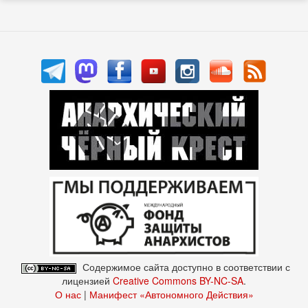
Содержимое сайта доступно в соответствии с
лицензией
Creative Commons BY-NC-SA
.
О нас
|
Манифест «Автономного Действия»