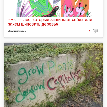
«мы — лес, который защищает себя» или
зачем шиповать деревья
Анонимный
1