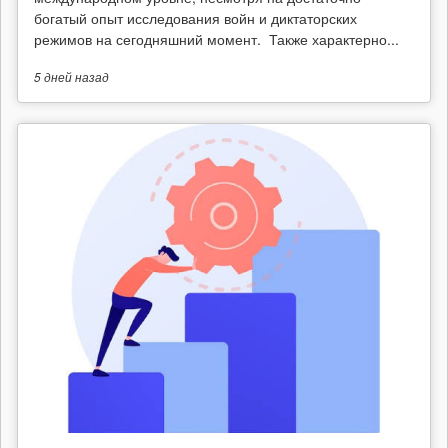
богатый опыт исследования войн и диктаторских
режимов на сегодняшний момент. Также характерно...
5 дней
назад