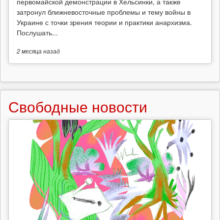
первомайской демонстрации в Хельсинки, а также
затронул ближневосточные проблемы и тему войны в
Украине с точки зрения теории и практики анархизма.
Послушать...
2 месяца
назад
Свободные новости