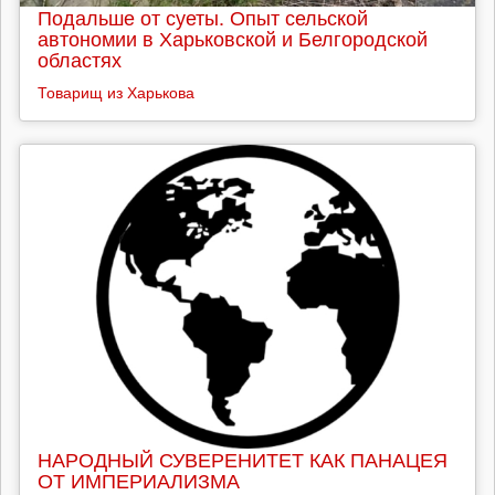
Подальше от суеты. Опыт сельской
автономии в Харьковской и Белгородской
областях
Товарищ из Харькова
НАРОДНЫЙ СУВЕРЕНИТЕТ КАК ПАНАЦЕЯ
ОТ ИМПЕРИАЛИЗМА