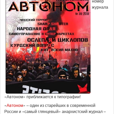
номер
журнала
«Автоном» приближается к типографии!
«
Автоном
» – один из старейших в современной
России и «самый глянцевый» анархистский журнал –