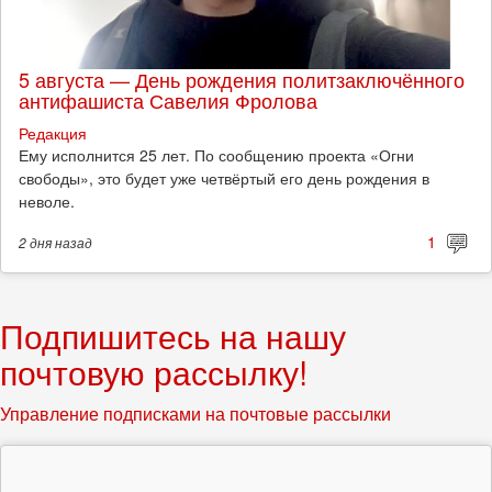
5 августа — День рождения политзаключённого
антифашиста Савелия Фролова
Редакция
Ему исполнится 25 лет. По сообщению проекта «Огни
свободы», это будет уже четвёртый его день рождения в
неволе.
1
2 дня
назад
Подпишитесь на нашу
почтовую рассылку!
Управление подписками на почтовые рассылки