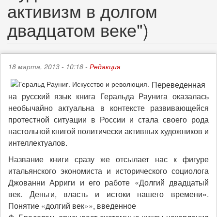
активизм в долгом
двадцатом веке")
18 марта, 2013 - 10:18 -
Редакция
Переведенная
на русский язык книга Геральда Раунига оказалась
необычайно актуальна в контексте развивающейся
протестной ситуации в России и стала своего рода
настольной книгой политически активных художников и
интеллектуалов.
Название книги сразу же отсылает нас к фигуре
итальянского экономиста и исторического социолога
Джованни Арриги и его работе «Долгий двадцатый
век. Деньги, власть и истоки нашего времени».
Понятие «долгий век»», введенное