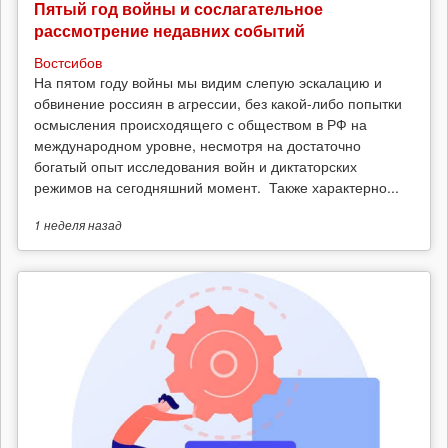
Пятый год войны и сослагательное
рассмотрение недавних событий
Востсибов
На пятом году войны мы видим слепую эскалацию и
обвинение россиян в агрессии, без какой-либо попытки
осмысления происходящего с обществом в РФ на
международном уровне, несмотря на достаточно
богатый опыт исследования войн и диктаторских
режимов на сегодняшний момент. Также характерно...
1 неделя
назад