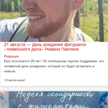
21 августа — День рождения фигуранта
«тюменского дела» Романа Паклина
Редакция
Ему исполнится 29 лет. По сообщению группы поддержки, это
четвёртый день рождения, который он будет встречать в
неволе.
18 часов
назад