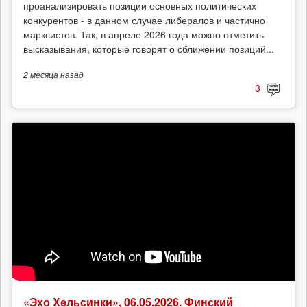
проанализировать позиции основных политических
конкурентов - в данном случае либералов и частично
марксистов. Так, в апреле 2026 года можно отметить
высказывания, которые говорят о сближении позиций...
2 месяца
назад
3
«Эхо Хельсинки», 06.05.2026. Финский