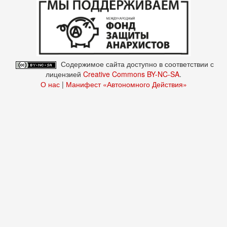
Содержимое сайта доступно в соответствии с
лицензией
Creative Commons BY-NC-SA
.
О нас
|
Манифест «Автономного Действия»