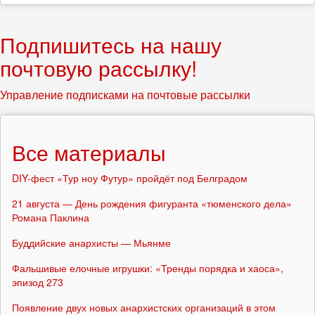
Подпишитесь на нашу
почтовую рассылку!
Управление подписками на почтовые рассылки
Все материалы
DIY-фест «Тур ноу Футур» пройдёт под Белградом
21 августа — День рождения фигуранта «тюменского дела»
Романа Паклина
Буддийские анархисты — Мьянме
Фальшивые елочные игрушки: «Тренды порядка и хаоса»,
эпизод 273
Появление двух новых анархистских организаций в этом