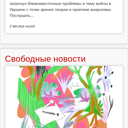
затронул ближневосточные проблемы и тему войны в
Украине с точки зрения теории и практики анархизма.
Послушать...
2 месяца
назад
Свободные новости