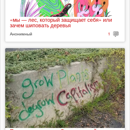
«мы — лес, который защищает себя» или
зачем шиповать деревья
Анонимный
1