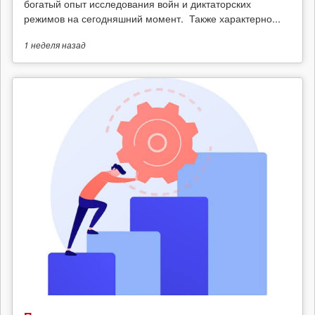
богатый опыт исследования войн и диктаторских
режимов на сегодняшний момент. Также характерно...
1 неделя
назад