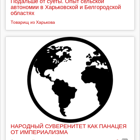
Подальше от суеты. Опыт сельской
автономии в Харьковской и Белгородской
областях
Товарищ из Харькова
НАРОДНЫЙ СУВЕРЕНИТЕТ КАК ПАНАЦЕЯ
ОТ ИМПЕРИАЛИЗМА