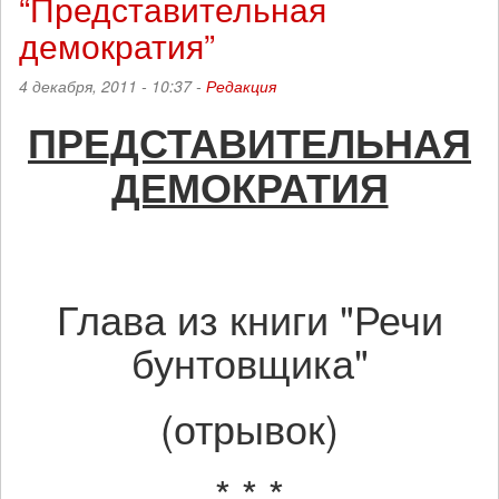
“Представительная
анархия?"
демократия”
4 декабря, 2011 - 10:37 -
Редакция
ПРЕДСТАВИТЕЛЬНАЯ
ДЕМОКРАТИЯ
Глава из книги "Речи
бунтовщика"
(отрывок)
*
* *