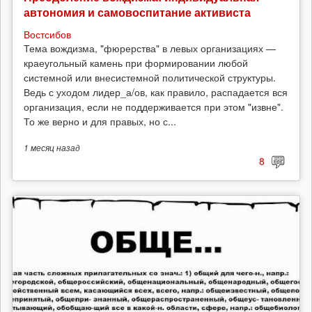
автономия и самовоспитание активиста
Востсибов
Тема вождизма, "фюрерства" в левых организациях —
краеугольный камень при формировании любой
системной или внесистемной политической структуры.
Ведь с уходом лидер_а/ов, как правило, распадается вся
организация, если не поддерживается при этом "извне".
То же верно и для правых, но с...
1 месяц
назад
8