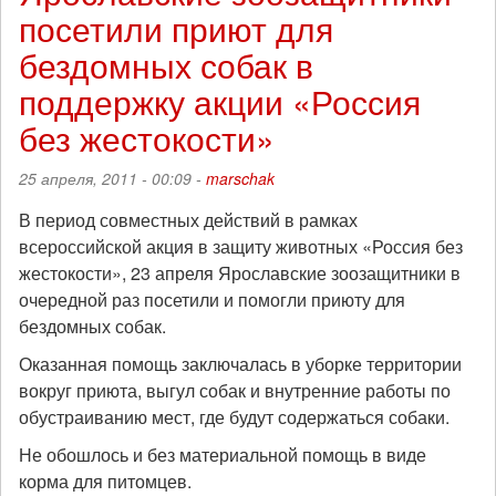
посетили приют для
в
Перми
бездомных собак в
поддержку акции «Россия
без жестокости»
25 апреля, 2011 - 00:09 -
marschak
В период совместных действий в рамках
всероссийской акция в защиту животных «Россия без
жестокости», 23 апреля Ярославские зоозащитники в
очередной раз посетили и помогли приюту для
бездомных собак.
Оказанная помощь заключалась в уборке территории
вокруг приюта, выгул собак и внутренние работы по
обустраиванию мест, где будут содержаться собаки.
Не обошлось и без материальной помощь в виде
корма для питомцев.