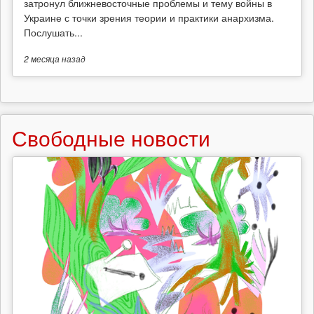
затронул ближневосточные проблемы и тему войны в
Украине с точки зрения теории и практики анархизма.
Послушать...
2 месяца
назад
Свободные новости