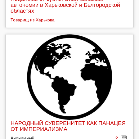
автономии в Харьковской и Белгородской
областях
Товарищ из Харькова
НАРОДНЫЙ СУВЕРЕНИТЕТ КАК ПАНАЦЕЯ
ОТ ИМПЕРИАЛИЗМА
Анонимный
2