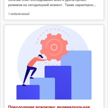
режимов на сегодняшний момент. Также характерно...
1 неделя
назад
Преодоление вождизма: индивидуальная