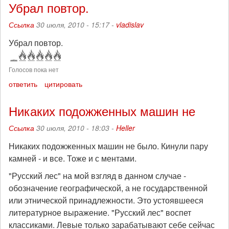
Убрал повтор.
Ссылка
30 июля, 2010 - 15:17 -
vladislav
Убрал повтор.
Голосов пока нет
ответить
цитировать
Никаких подожженных машин не
Ссылка
30 июля, 2010 - 18:03 -
Heller
Никаких подожженных машин не было. Кинули пару
камней - и все. Тоже и с ментами.
"Русский лес" на мой взгляд в данном случае -
обозначение географической, а не государственной
или этнической принадлежности. Это устоявшееся
литературное выражение. "Русский лес" воспет
классиками. Левые только зарабатывают себе сейчас