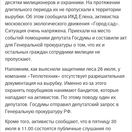
десятки милиционеров и охранники. На протяжении
длительного периода их не пропускали к территории
вырубки. Об этом сообщила ИКД Елена, активистка
московского экологического движения «Город-сад».
Ситуация очень напряжена. Приехали на место
событий помощники депутата Госдумы и составили акт
для Генеральной прокуратуры о том, что их и
остальных граждан сотрудники милиции не
пропускают.
Напомним, как выяснили защитники леса 26 июля, у
компании «Теплотехник» отсутствует разрешительная
документация на вырубку. Именно из-за этого
охранять порубщиков нанимают бандитов, которые
нападают на активистов. По этому поводу один их
депутатов Госдумы отправил депутатский запрос в
Генеральную прокуратуру РФ.
Кроме того, активисты сообщают, что в пятницу 30
июля в 11.00 состоятся публичные слушания по