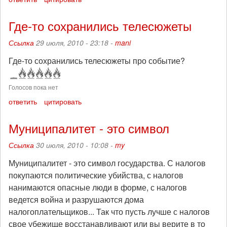
Где-то сохранились телесюжеты
Ссылка
29 июля, 2010 - 23:18 -
mani
Где-то сохранились телесюжеты про событие?
Голосов пока нет
ответить
цитировать
Муниципалитет - это символ
Ссылка
30 июля, 2010 - 10:08 -
my
Муниципалитет - это символ государства. С налогов
покупаются политические убийства, с налогов
нанимаются опасные люди в форме, с налогов
ведется война и разрушаются дома
налогоплательщиков... Так что пусть лучше с налогов
свое убежище восстанавливают или вы верите в то