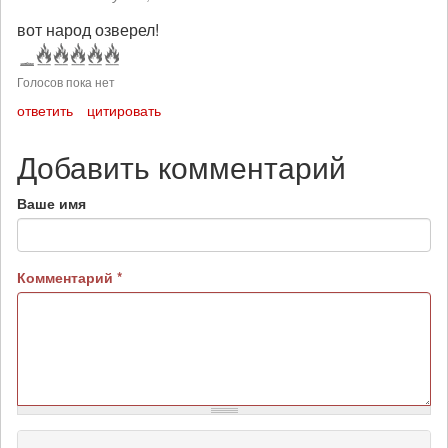
вот народ озверел!
Голосов пока нет
ответить
цитировать
Добавить комментарий
Ваше имя
Комментарий
*