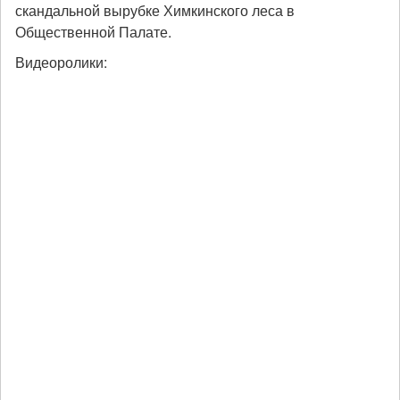
скандальной вырубке Химкинского леса в
Общественной Палате.
Видеоролики: