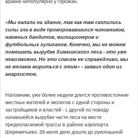
крайне непопулярно у горожан.
«Мы напали на здание, так как там скопились
силы зла в виде проворовавшихся чиновников,
наемных бандитов, милиционеров и
футбольных хулиганов. Конечно, мы не можем
помешать вырубке Химкинского леса - это уже
невозможно. Но это совсем не справедливо, мы
не желаем мириться с этим» - заявил один из
анархистов.
Напомним, уже более недели длится противостояние
местных жителей и экологов с одной стороны и
застройщиков и властей - с другой по поводу
начавшейся вырубки части леса на месте
предполагаемой трассы в районе аэропорта
Шереметьево. 26 июля дело дошло до рукопашной