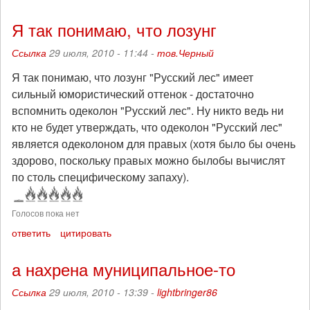
Я так понимаю, что лозунг
Ссылка
29 июля, 2010 - 11:44 -
тов.Черный
Я так понимаю, что лозунг "Русский лес" имеет
сильный юмористический оттенок - достаточно
вспомнить одеколон "Русский лес". Ну никто ведь ни
кто не будет утверждать, что одеколон "Русский лес"
является одеколоном для правых (хотя было бы очень
здорово, поскольку правых можно былобы вычислят
по столь специфическому запаху).
Голосов пока нет
ответить
цитировать
а нахрена муниципальное-то
Ссылка
29 июля, 2010 - 13:39 -
lightbringer86