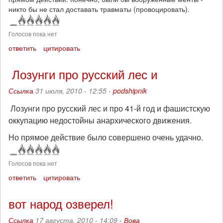
никто бы не стал доставать травматы (провоцировать).
Голосов пока нет
ответить
цитировать
Лозунги про русский лес и
Ссылка
31 июля, 2010 - 12:55 -
podshipnik
Лозунги про русский лес и про 41-й год и фашистскую
оккупацию недостойны анархического движения.
Но прямое действие было совершено очень удачно.
Голосов пока нет
ответить
цитировать
вот народ озверел!
Ссылка
17 августа, 2010 - 14:09 -
Вова