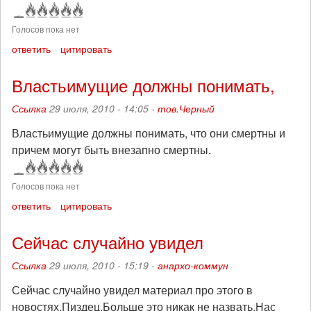
Голосов пока нет
ответить
цитировать
Властьимущие должны понимать,
Ссылка
29 июля, 2010 - 14:05 -
тов.Черный
Властьимущие должны понимать, что они смертны и
причем могут быть внезапно смертны.
Голосов пока нет
ответить
цитировать
Сейчас случайно увидел
Ссылка
29 июля, 2010 - 15:19 -
анархо-коммун
Сейчас случайно увидел материал про этого в
новостях.Пиздец.Больше это никак не назвать.Нас