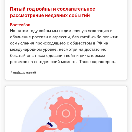
Пятый год войны и сослагательное
рассмотрение недавних событий
Востсибов
На пятом году войны мы видим слепую эскалацию и
обвинение россиян в агрессии, без какой-либо попытки
осмысления происходящего с обществом в РФ на
международном уровне, несмотря на достаточно
богатый опыт исследования войн и диктаторских
режимов на сегодняшний момент. Также характерно...
1 неделя
назад