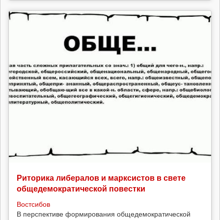
Риторика либералов и марксистов в свете
общедемократической повестки
Востсибов
В перспективе формирования общедемократической