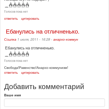
Голосов пока нет
ответить
цитировать
Ебанулись на отличненько.
Ссылка
1 июля, 2011 - 16:28 -
анархо-коммун
Ебанулись на отличненько.
Голосов пока нет
Свобода!Равенство!Анархо-коммунизм!
ответить
цитировать
Добавить комментарий
Ваше имя