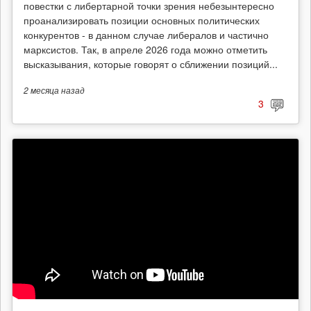
повестки с либертарной точки зрения небезынтересно
проанализировать позиции основных политических
конкурентов - в данном случае либералов и частично
марксистов. Так, в апреле 2026 года можно отметить
высказывания, которые говорят о сближении позиций...
2 месяца
назад
3