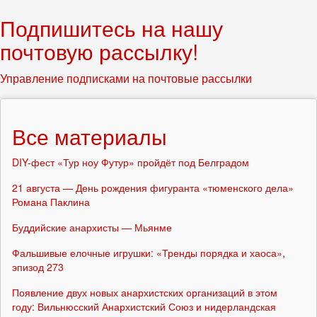
Подпишитесь на нашу
почтовую рассылку!
Управление подписками на почтовые рассылки
Все материалы
DIY-фест «Тур ноу Футур» пройдёт под Белградом
21 августа — День рождения фигуранта «тюменского дела»
Романа Паклина
Буддийские анархисты — Мьянме
Фальшивые елочные игрушки: «Тренды порядка и хаоса»,
эпизод 273
Появление двух новых анархистских организаций в этом
году: Вильнюсский Анархистский Союз и нидерландская