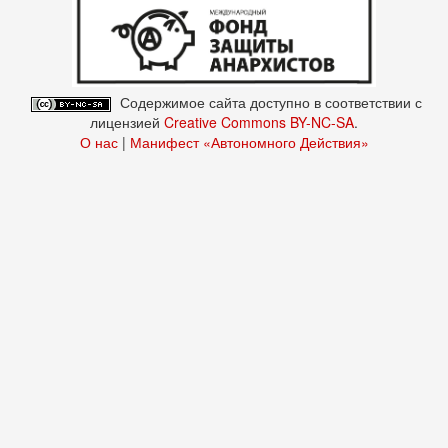
Содержимое сайта доступно в соответствии с
лицензией
Creative Commons BY-NC-SA
.
О нас
|
Манифест «Автономного Действия»