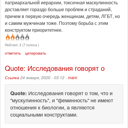
патриархальной иерархии, токсичная маскулинность
доставляет гораздо больше проблем и страданий,
причем в первую очередь женщинам, детям, ЛГБТ, но
и самим мужчинам тоже. Поэтому борьба с этим
конструктом приоритетнее.
Рейтинг:
2
(
7
голоса )
ответить
цитировать
Quote: Исследования говорят о
Ссылка
24 января, 2020 - 03:12 -
mani
Quote:
Исследования говорят о том, что и
"мускулинность", и "феминность" не имеют
отношения к биологии, а являются
социальными конструктами.