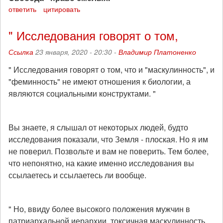
ответить
цитировать
" Исследования говорят о том,
Ссылка
23 января, 2020 - 20:30 -
Владимир Платоненко
" Исследования говорят о том, что и "маскулинность", и
"феминность" не имеют отношения к биологии, а
являются социальными конструктами. "
Вы знаете, я слышал от некоторых людей, будто
исследования показали, что Земля - плоская. Но я им
не поверил. Позвольте и вам не поверить. Тем более,
что непонятно, на какие именно исследования вы
ссылаетесь и ссылаетесь ли вообще.
" Но, ввиду более высокого положения мужчин в
патриархальной иерархии, токсичная маскулинность