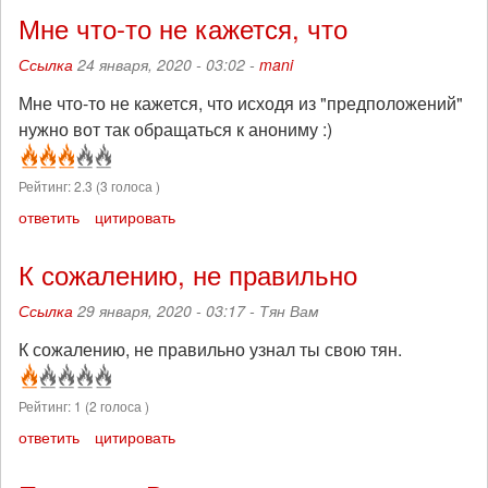
Мне что-то не кажется, что
Ссылка
24 января, 2020 - 03:02 -
mani
Мне что-то не кажется, что исходя из "предположений"
нужно вот так обращаться к анониму :)
Рейтинг:
2.3
(
3
голоса )
ответить
цитировать
К сожалению, не правильно
Ссылка
29 января, 2020 - 03:17 -
Тян Вам
К сожалению, не правильно узнал ты свою тян.
Рейтинг:
1
(
2
голоса )
ответить
цитировать