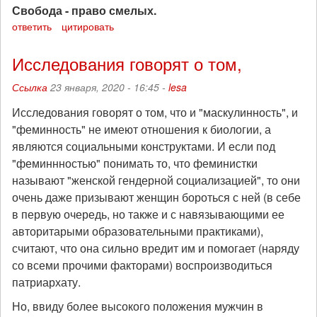
Свобода - право смелых.
ответить
цитировать
Исследования говорят о том,
Ссылка
23 января, 2020 - 16:45 -
lesa
Исследования говорят о том, что и "маскулинность", и
"феминность" не имеют отношения к биологии, а
являются социальными конструктами. И если под
"феминнностью" понимать то, что феминистки
называют "женской гендерной социализацией", то они
очень даже призывают женщин бороться с ней (в себе
в первую очередь, но также и с навязывающими ее
авторитарыми образовательными практиками),
считают, что она сильно вредит им и помогает (наряду
со всеми прочими факторами) воспроизводиться
патриархату.
Но, ввиду более высокого положения мужчин в