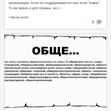
организация, если не поддерживается при этом "извне".
То же верно и для правых, но с...
1 месяц
назад
8