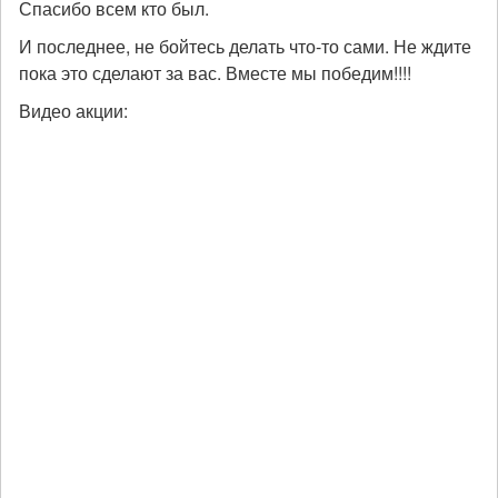
Спасибо всем кто был.
И последнее, не бойтесь делать что-то сами. Не ждите
пока это сделают за вас. Вместе мы победим!!!!
Видео акции: