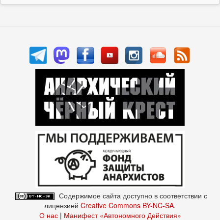
Содержимое сайта доступно в соответствии с
лицензией
Creative Commons BY-NC-SA
.
О нас
|
Манифест «Автономного Действия»