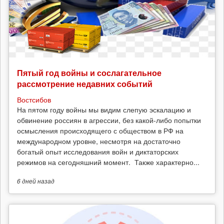
Пятый год войны и сослагательное
рассмотрение недавних событий
Востсибов
На пятом году войны мы видим слепую эскалацию и
обвинение россиян в агрессии, без какой-либо попытки
осмысления происходящего с обществом в РФ на
международном уровне, несмотря на достаточно
богатый опыт исследования войн и диктаторских
режимов на сегодняшний момент. Также характерно...
6 дней
назад