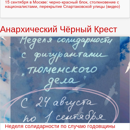
15 сентября в Москве: черно-красный блок, столкновение с
националистами, перекрытие Спартаковской улицы (видео)
Анархический Чёрный Крест
Неделя солидарности по случаю годовщины