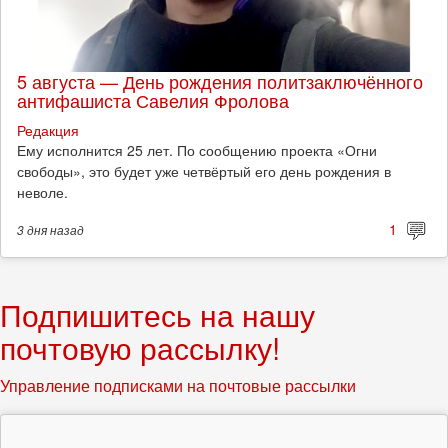
5 августа — День рождения политзаключённого
антифашиста Савелия Фролова
Редакция
Ему исполнится 25 лет. По сообщению проекта «Огни
свободы», это будет уже четвёртый его день рождения в
неволе.
1
3 дня
назад
Подпишитесь на нашу
почтовую рассылку!
Управление подписками на почтовые рассылки