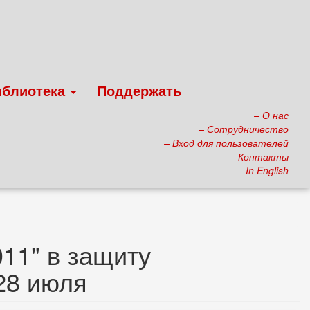
иблиотека
Поддержать
– О нас
– Сотрудничество
– Вход для пользователей
– Контакты
– In English
11" в защиту
28 июля