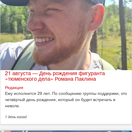
21 августа — День рождения фигуранта
«тюменского дела» Романа Паклина
Редакция
Ему исполнится 29 лет. По сообщению группы поддержки, это
четвёртый день рождения, который он будет встречать в
неволе.
1 день
назад