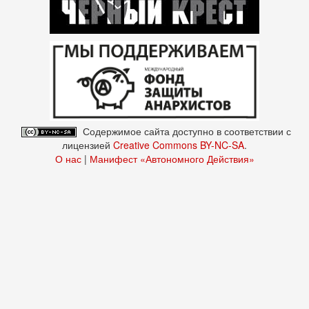
Содержимое сайта доступно в соответствии с
лицензией
Creative Commons BY-NC-SA
.
О нас
|
Манифест «Автономного Действия»