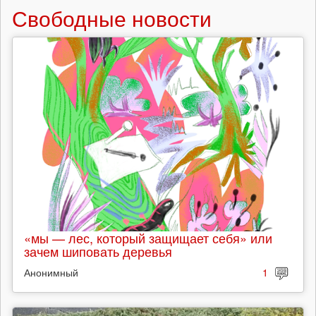
Свободные новости
«мы — лес, который защищает себя» или
зачем шиповать деревья
Анонимный
1