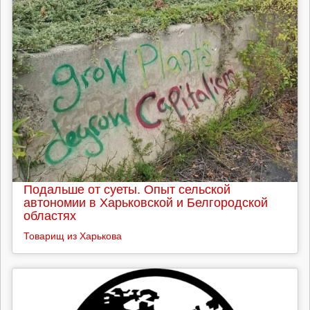
Подальше от суеты. Опыт сельской
автономии в Харьковской и Белгородской
областях
Товарищ из Харькова