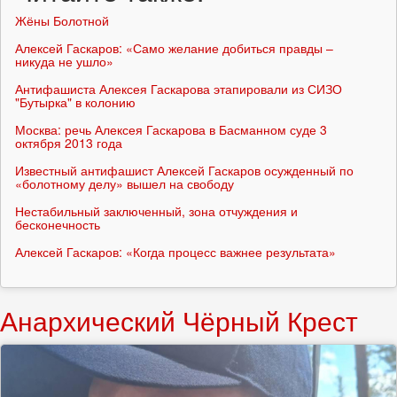
Жёны Болотной
Алексей Гаскаров: «Само желание добиться правды –
никуда не ушло»
Антифашиста Алексея Гаскарова этапировали из СИЗО
"Бутырка" в колонию
Москва: речь Алексея Гаскарова в Басманном суде 3
октября 2013 года
Известный антифашист Алексей Гаскаров осужденный по
«болотному делу» вышел на свободу
Нестабильный заключенный, зона отчуждения и
бесконечность
Алексей Гаскаров: «Когда процесс важнее результата»
Анархический Чёрный Крест