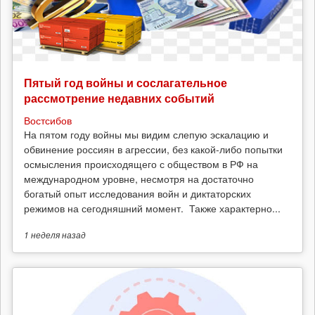
Пятый год войны и сослагательное
рассмотрение недавних событий
Востсибов
На пятом году войны мы видим слепую эскалацию и
обвинение россиян в агрессии, без какой-либо попытки
осмысления происходящего с обществом в РФ на
международном уровне, несмотря на достаточно
богатый опыт исследования войн и диктаторских
режимов на сегодняшний момент. Также характерно...
1 неделя
назад