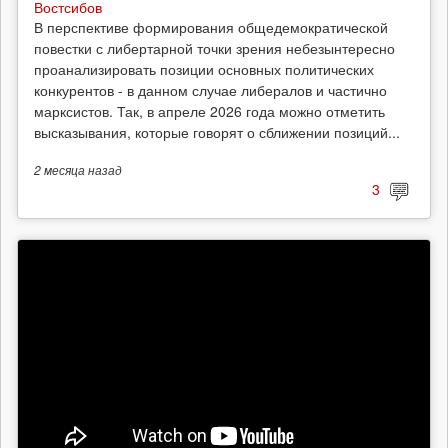
Востсибов
В перспективе формирования общедемократической
повестки с либертарной точки зрения небезынтересно
проанализировать позиции основных политических
конкурентов - в данном случае либералов и частично
марксистов. Так, в апреле 2026 года можно отметить
высказывания, которые говорят о сближении позиций...
2 месяца
назад
3