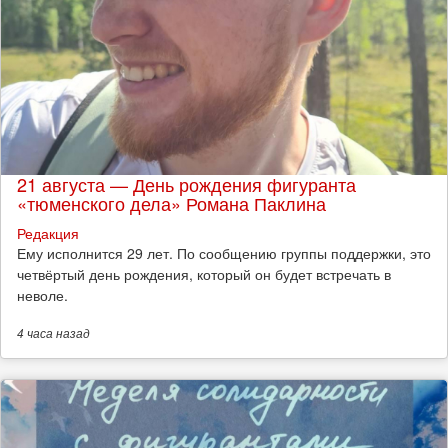
21 августа — День рождения фигуранта
«тюменского дела» Романа Паклина
Редакция
Ему исполнится 29 лет. По сообщению группы поддержки, это
четвёртый день рождения, который он будет встречать в
неволе.
4 часа
назад