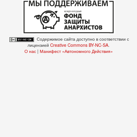
Содержимое сайта доступно в соответствии с
лицензией
Creative Commons BY-NC-SA
.
О нас
|
Манифест «Автономного Действия»