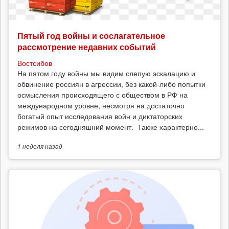
Пятый год войны и сослагательное
рассмотрение недавних событий
Востсибов
На пятом году войны мы видим слепую эскалацию и
обвинение россиян в агрессии, без какой-либо попытки
осмысления происходящего с обществом в РФ на
международном уровне, несмотря на достаточно
богатый опыт исследования войн и диктаторских
режимов на сегодняшний момент. Также характерно...
1 неделя
назад