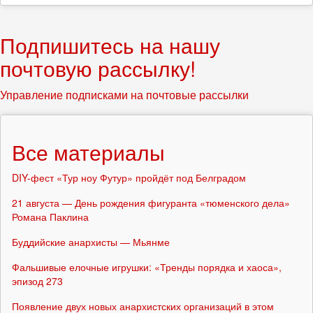
Подпишитесь на нашу
почтовую рассылку!
Управление подписками на почтовые рассылки
Все материалы
DIY-фест «Тур ноу Футур» пройдёт под Белградом
21 августа — День рождения фигуранта «тюменского дела»
Романа Паклина
Буддийские анархисты — Мьянме
Фальшивые елочные игрушки: «Тренды порядка и хаоса»,
эпизод 273
Появление двух новых анархистских организаций в этом