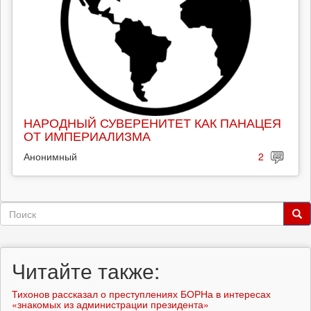
НАРОДНЫЙ СУВЕРЕНИТЕТ КАК ПАНАЦЕЯ
ОТ ИМПЕРИАЛИЗМА
Анонимный
2
Форма
поиска
Поиск
Читайте также:
Тихонов рассказал о преступлениях БОРНа в интересах
«знакомых из администрации президента»