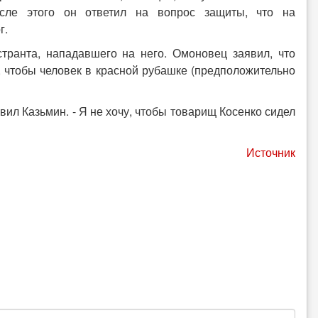
сле этого он ответил на вопрос защиты, что на
г.
транта, нападавшего на него. Омоновец заявил, что
, чтобы человек в красной рубашке (предположительно
вил Казьмин. - Я не хочу, чтобы товарищ Косенко сидел
Источник