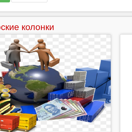
ские колонки