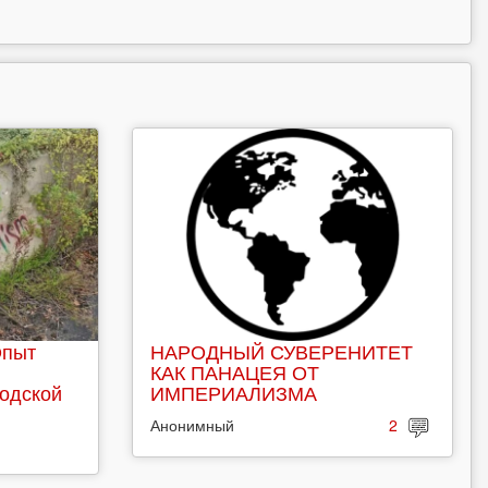
Опыт
НАРОДНЫЙ СУВЕРЕНИТЕТ
КАК ПАНАЦЕЯ ОТ
родской
ИМПЕРИАЛИЗМА
Анонимный
2