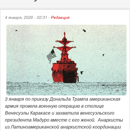
4 января, 2026 - 02:31 -
Редакция
3 января по приказу Дональда Трампа американская
армия провела военную операцию в столице
Венесуэлы Каракасе и захватила венесуэльского
президента Мадуро вместе с его женой. Анархисты
из Латиноамериканской анархистской координации