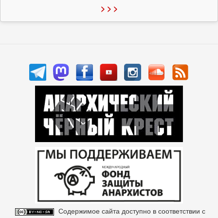
> > >
Содержимое сайта доступно в соответствии с