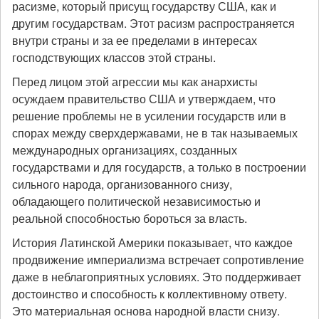
расизме, который присущ государству США, как и
другим государствам. Этот расизм распространяется
внутри страны и за ее пределами в интересах
господствующих классов этой страны.
Перед лицом этой агрессии мы как анархисты
осуждаем правительство США и утверждаем, что
решение проблемы не в усилении государств или в
спорах между сверхдержавами, не в так называемых
международных организациях, созданных
государствами и для государств, а только в построении
сильного народа, организованного снизу,
обладающего политической независимостью и
реальной способностью бороться за власть.
История Латинской Америки показывает, что каждое
продвижение империализма встречает сопротивление
даже в неблагоприятных условиях. Это поддерживает
достоинство и способность к коллективному ответу.
Это материальная основа народной власти снизу.