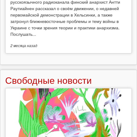
русскоязычного радиоканала финский анархист Антти
Раутиайнен рассказал о своём движении, о недавней
первомайской демонстрации в Хельсинки, а также
затронул ближневосточные проблемы и тему войны в
Украине с точки зрения теории и практики анархизма.
Послушать...
2 месяца
назад
Свободные новости