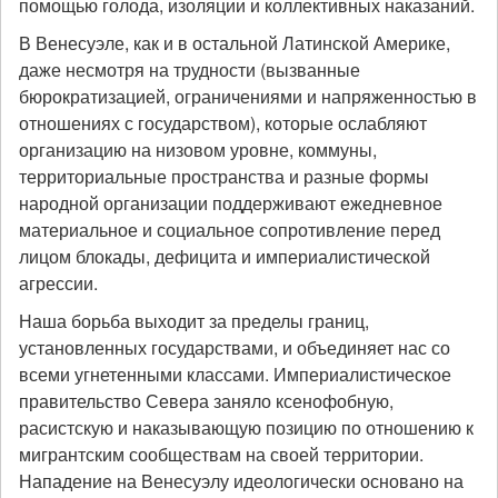
помощью голода, изоляции и коллективных наказаний.
В Венесуэле, как и в остальной Латинской Америке,
даже несмотря на трудности (вызванные
бюрократизацией, ограничениями и напряженностью в
отношениях с государством), которые ослабляют
организацию на низовом уровне, коммуны,
территориальные пространства и разные формы
народной организации поддерживают ежедневное
материальное и социальное сопротивление перед
лицом блокады, дефицита и империалистической
агрессии.
Наша борьба выходит за пределы границ,
установленных государствами, и объединяет нас со
всеми угнетенными классами. Империалистическое
правительство Севера заняло ксенофобную,
расистскую и наказывающую позицию по отношению к
мигрантским сообществам на своей территории.
Нападение на Венесуэлу идеологически основано на