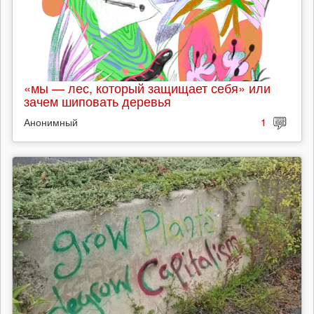
«мы — лес, который защищает себя» или
зачем шиповать деревья
Анонимный
1