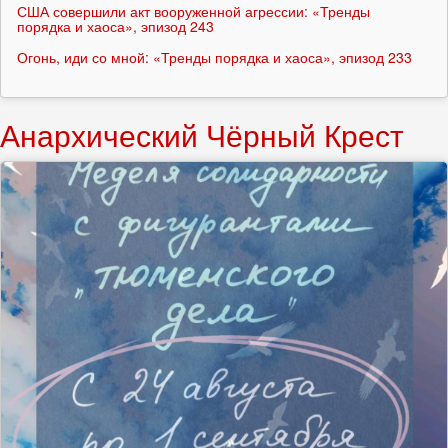
США совершили акт вооруженной агрессии: «Тренды
порядка и хаоса», эпизод 243
Огонь, иди со мной: «Тренды порядка и хаоса», эпизод 233
Анархический Чёрный Крест