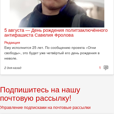
5 августа — День рождения политзаключённого
антифашиста Савелия Фролова
Редакция
Ему исполнится 25 лет. По сообщению проекта «Огни
свободы», это будет уже четвёртый его день рождения в
неволе.
1
2 дня
назад
Подпишитесь на нашу
почтовую рассылку!
Управление подписками на почтовые рассылки