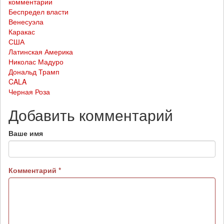
комментарии
Беспредел власти
Венесуэла
Каракас
США
Латинская Америка
Николас Мадуро
Дональд Трамп
CALA
Черная Роза
Добавить комментарий
Ваше имя
Комментарий
*