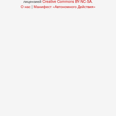
лицензией
Creative Commons BY-NC-SA
.
О нас
|
Манифест «Автономного Действия»