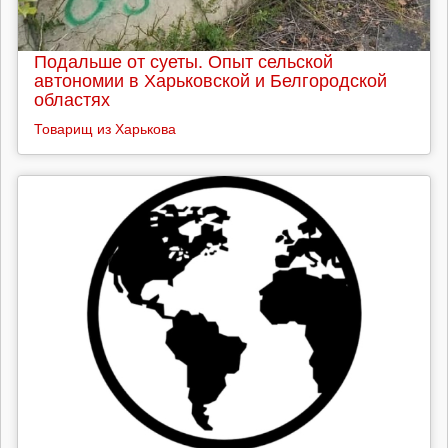
Подальше от суеты. Опыт сельской
автономии в Харьковской и Белгородской
областях
Товарищ из Харькова