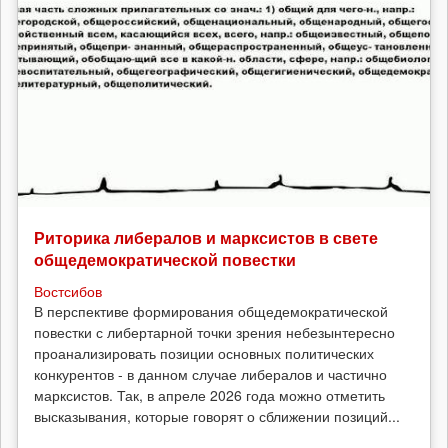
Риторика либералов и марксистов в свете
общедемократической повестки
Востсибов
В перспективе формирования общедемократической
повестки с либертарной точки зрения небезынтересно
проанализировать позиции основных политических
конкурентов - в данном случае либералов и частично
марксистов. Так, в апреле 2026 года можно отметить
высказывания, которые говорят о сближении позиций...