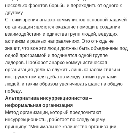
несколько фронтов борьбы и переходить от одного к
другому.
С точки зрения анархо-коммунистов основной задачей
организации является оказание помощи в создании
взаимодействия и единства групп людей, ведущих
активизм в разных направлениях. Это отнюдь не
значит, что все эти люди должны быть объединены под
одной программой и подчинятся одной группе
лидеров. Наоборот анархо-коммунистическая
организация должна служить лишь каналом связи и
инструментом для дебатов между этими группами
людей, и таким образом увеличивать шанс на общую
победу.
Альтернатива инсуррекционистов –
неформальная организация
Метод организации, который предпочитают
инсуррекционисты, работает по следующему
принципу: "Минимальное количество организации,