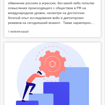
обвинение россиян в агрессии, без какой-либо попытки
осмысления происходящего с обществом в РФ на
международном уровне, несмотря на достаточно
богатый опыт исследования войн и диктаторских
режимов на сегодняшний момент. Также характерно...
1 неделя
назад