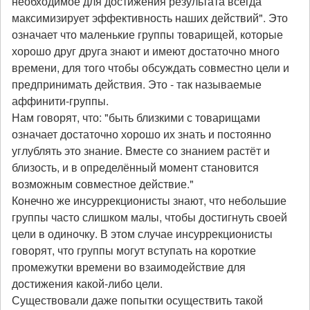
необходимое для достижения результата всегда
максимизирует эффективность наших действий". Это
означает что маленькие группы товарищей, которые
хорошо друг друга знают и имеют достаточно много
времени, для того чтобы обсуждать совместно цели и
предпринимать действия. Это - так называемые
аффинити-группы.
Нам говорят, что: "быть близкими с товарищами
означает достаточно хорошо их знать и постоянно
углублять это знание. Вместе со знанием растёт и
близость, и в определённый момент становится
возможным совместное действие."
Конечно же инсуррекционисты знают, что небольшие
группы часто слишком малы, чтобы достигнуть своей
цели в одиночку. В этом случае инсуррекционисты
говорят, что группы могут вступать на короткие
промежутки времени во взаимодействие для
достижения какой-либо цели.
Существовали даже попытки осуществить такой