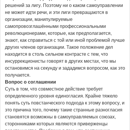
решений за лигу. Поэтому ни о каком самоуправлении
не может идти речи, и эти лиги превращаются в
организации, манипулируемые
самопровозглашёнными профессиональными
революционерами, которые, как предполагается,
знают, как справиться с той или иной проблемой лучше
других членов организации. Такое положение дел
находится в столь сильном контрасте с тем, что
инсуррекционисты говорят в других местах, что мы
остановимся на секунду и зададимся вопросом, как это
получается.
Вопрос о соглашении
Суть в том, что совместное действие требует
определенного уровня единогласия. Крайне тяжело
понять суть повстанческого подхода к этому вопросу, и
это причина того, почему такие странные разногласия
становятся возможны в самоуправляемых союзах,
сторонниками которых являются приверженцы