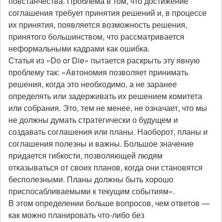
повстанчества. Проблема в том, что достижение
соглашения требует принятия решений и, в процессе
их принятия, появляется возможность решения,
принятого большинством, что рассматривается
неформальными кадрами как ошибка.
Статья из «Do or Die» пытается раскрыть эту явную
проблему так: «Автономия позволяет принимать
решения, когда это необходимо, а не заранее
определять или задерживать их решением комитета
или собрания. Это, тем не менее, не означает, что мы
не должны думать стратегически о будущем и
создавать соглашения или планы. Наоборот, планы и
соглашения полезны и важны. Большое значение
придается гибкости, позволяющей людям
отказываться от своих планов, когда они становятся
бесполезными. Планы должны быть хорошо
приспосабливаемыми к текущим событиям».
В этом определении больше вопросов, чем ответов —
как можно планировать что-либо без