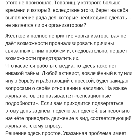
этого не произошло. Товарищ, у которого больше
времени и который, вследствие этого, берёт на себя
выполнение ряда дел, которые необходимо сделать –
не является ли он организатором?
Жёсткое и полное неприятие «организаторства» не
даёт возможности проанализировать причины
связанных с ним проблем и, следовательно, не даёт
возможности предотвратить их.
Что касается работы с медиа, то здесь тоже нет
никакой тайны. Любой активист, вовлечённый в ту или
иную борьбу и работающий с прессой, будет закидан
вопросами о своём отношении к насилию. На языке
журналистов это называется «сенсационные
подробности». Если вам приходится подвергаться
этому день за днём, неделю за неделей, вы невольно
начнёте приводить движение в вид, соответствующий
журналистскому спросу.
Решение здесь простое. Указанная проблема имеет