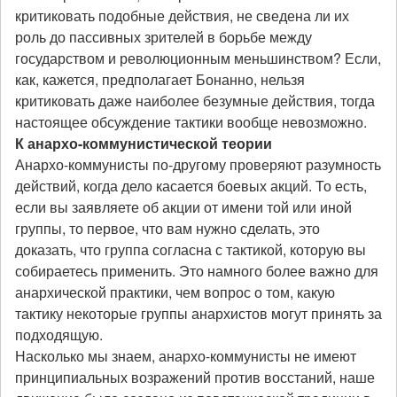
критиковать подобные действия, не сведена ли их
роль до пассивных зрителей в борьбе между
государством и революционным меньшинством? Если,
как, кажется, предполагает Бонанно, нельзя
критиковать даже наиболее безумные действия, тогда
настоящее обсуждение тактики вообще невозможно.
К анархо-коммунистической теории
Анархо-коммунисты по-другому проверяют разумность
действий, когда дело касается боевых акций. То есть,
если вы заявляете об акции от имени той или иной
группы, то первое, что вам нужно сделать, это
доказать, что группа согласна с тактикой, которую вы
собираетесь применить. Это намного более важно для
анархической практики, чем вопрос о том, какую
тактику некоторые группы анархистов могут принять за
подходящую.
Насколько мы знаем, анархо-коммунисты не имеют
принципиальных возражений против восстаний, наше