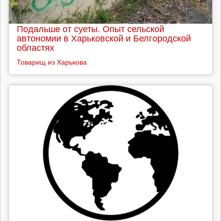
Подальше от суеты. Опыт сельской
автономии в Харьковской и Белгородской
областях
Товарищ из Харькова