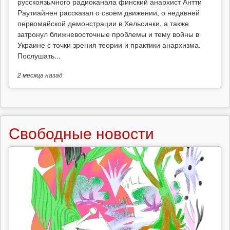
русскоязычного радиоканала финский анархист Антти
Раутиайнен рассказал о своём движении, о недавней
первомайской демонстрации в Хельсинки, а также
затронул ближневосточные проблемы и тему войны в
Украине с точки зрения теории и практики анархизма.
Послушать...
2 месяца
назад
Свободные новости