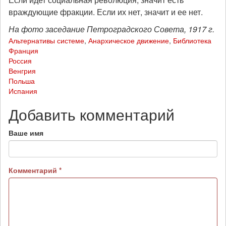
враждующие фракции. Если их нет, значит и ее нет.
На фото заседание Петроградского Совета, 1917 г.
Альтернативы системе
,
Анархическое движение
,
Библиотека
Франция
Россия
Венгрия
Польша
Испания
Добавить комментарий
Ваше имя
Комментарий
*