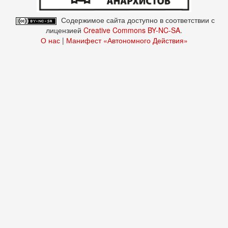
Содержимое сайта доступно в соответствии с
лицензией
Creative Commons BY-NC-SA
.
О нас
|
Манифест «Автономного Действия»