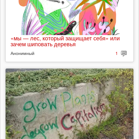
«мы — лес, который защищает себя» или
зачем шиповать деревья
Анонимный
1