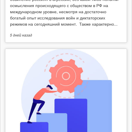
осмысления происходящего с обществом в РФ на
международном уровне, несмотря на достаточно
богатый опыт исследования войн и диктаторских
режимов на сегодняшний момент. Также характерно...
5 дней
назад