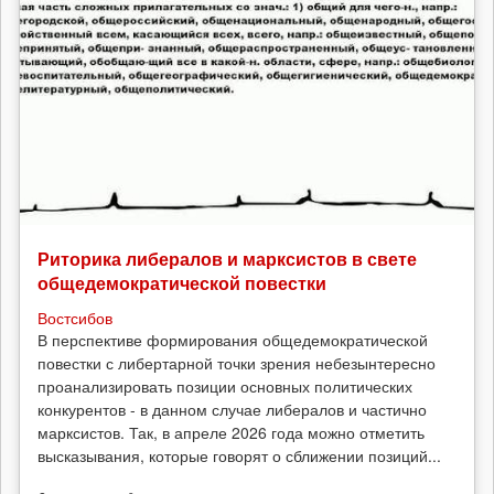
Риторика либералов и марксистов в свете
общедемократической повестки
Востсибов
В перспективе формирования общедемократической
повестки с либертарной точки зрения небезынтересно
проанализировать позиции основных политических
конкурентов - в данном случае либералов и частично
марксистов. Так, в апреле 2026 года можно отметить
высказывания, которые говорят о сближении позиций...