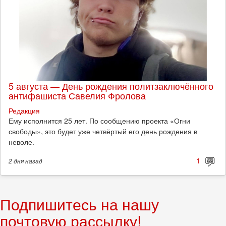
5 августа — День рождения политзаключённого
антифашиста Савелия Фролова
Редакция
Ему исполнится 25 лет. По сообщению проекта «Огни
свободы», это будет уже четвёртый его день рождения в
неволе.
1
2 дня
назад
Подпишитесь на нашу
почтовую рассылку!