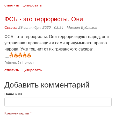
ответить
цитировать
ФСБ - это террористы. Они
Ссылка
29 сентября, 2020 - 03:34 -
Михаил Бубликов
ФСБ - это террористы. Они терроризируют народ, они
устраивают провокации и сами придумывают врагов
народа. Уже тошнит от их "рязанского сахара".
Рейтинг:
5
(
1
голос )
ответить
цитировать
Добавить комментарий
Ваше имя
Комментарий
*