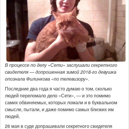
В процессе по делу «Сети» заслушали секретного
свидетеля — допрошенная зимой 2018-го девушка
опознала Филинкова «по телевизору».
Последние два года я часто думаю о том, сколько
людей переломало дело «Сети», — и это помимо
самих обвиняемых, которых ломали и в буквальном
смысле, пытали, и даже помимо самых близких им
людей.
26 мая в суде допрашивали секретного свидетеля