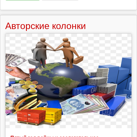
Авторские колонки