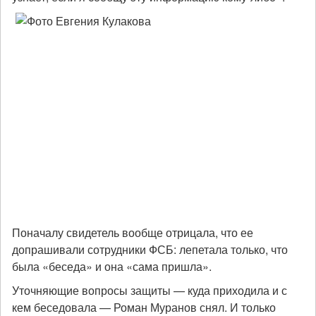
Поначалу свидетель вообще отрицала, что ее
допрашивали сотрудники ФСБ: лепетала только, что
была «беседа» и она «сама пришла».
Уточняющие вопросы защиты — куда приходила и с
кем беседовала — Роман Муранов снял. И только