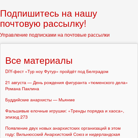
Подпишитесь на нашу
почтовую рассылку!
Управление подписками на почтовые рассылки
Все материалы
DIY-фест «Тур ноу Футур» пройдёт под Белградом
21 августа — День рождения фигуранта «тюменского дела»
Романа Паклина
Буддийские анархисты — Мьянме
Фальшивые елочные игрушки: «Тренды порядка и хаоса»,
эпизод 273
Появление двух новых анархистских организаций в этом
году: Вильнюсский Анархистский Союз и нидерландская