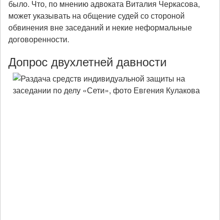
было. Что, по мнению адвоката Виталия Черкасова,
может указывать на общение судей со стороной
обвинения вне заседаний и некие неформальные
договоренности.
Допрос двухлетней давности