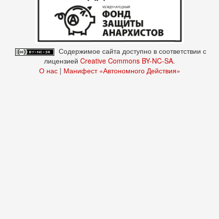
Содержимое сайта доступно в соответствии с
лицензией
Creative Commons BY-NC-SA
.
О нас
|
Манифест «Автономного Действия»