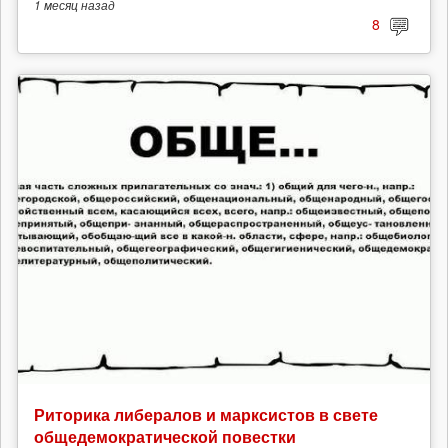
1 месяц
назад
8
Риторика либералов и марксистов в свете
общедемократической повестки