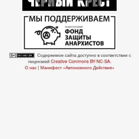
Содержимое сайта доступно в соответствии с
лицензией
Creative Commons BY-NC-SA
.
О нас
|
Манифест «Автономного Действия»