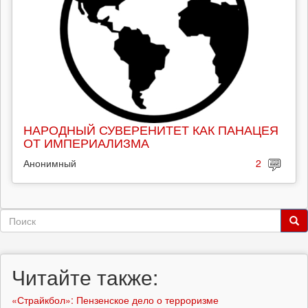
НАРОДНЫЙ СУВЕРЕНИТЕТ КАК ПАНАЦЕЯ
ОТ ИМПЕРИАЛИЗМА
Анонимный
2
Форма
поиска
Поиск
Читайте также:
«Страйкбол»: Пензенское дело о терроризме