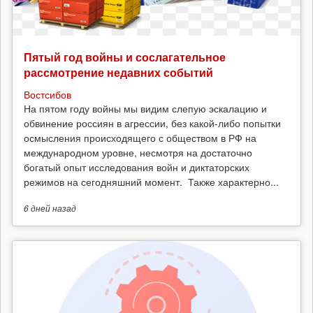
Пятый год войны и сослагательное
рассмотрение недавних событий
Востсибов
На пятом году войны мы видим слепую эскалацию и
обвинение россиян в агрессии, без какой-либо попытки
осмысления происходящего с обществом в РФ на
международном уровне, несмотря на достаточно
богатый опыт исследования войн и диктаторских
режимов на сегодняшний момент. Также характерно...
6 дней
назад