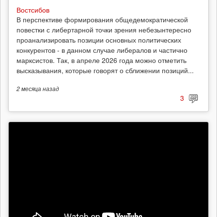
Востсибов
В перспективе формирования общедемократической
повестки с либертарной точки зрения небезынтересно
проанализировать позиции основных политических
конкурентов - в данном случае либералов и частично
марксистов. Так, в апреле 2026 года можно отметить
высказывания, которые говорят о сближении позиций...
2 месяца
назад
3