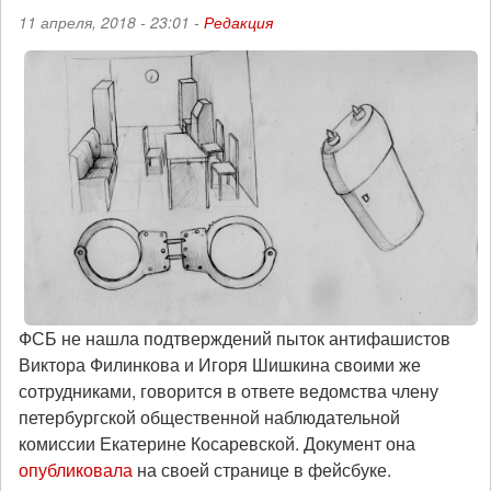
11 апреля, 2018 - 23:01 -
Редакция
ФСБ не нашла подтверждений пыток антифашистов
Виктора Филинкова и Игоря Шишкина своими же
сотрудниками, говорится в ответе ведомства члену
петербургской общественной наблюдательной
комиссии Екатерине Косаревской. Документ она
опубликовала
на своей странице в фейсбуке.