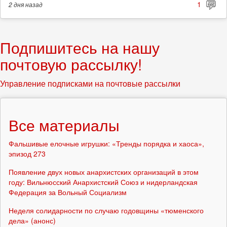
1
2 дня
назад
Подпишитесь на нашу
почтовую рассылку!
Управление подписками на почтовые рассылки
Все материалы
Фальшивые елочные игрушки: «Тренды порядка и хаоса»,
эпизод 273
Появление двух новых анархистских организаций в этом
году: Вильнюсский Анархистский Союз и нидерландская
Федерация за Вольный Социализм
Неделя солидарности по случаю годовщины «тюменского
дела» (анонс)