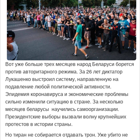
Вот уже больше трех месяцев народ Беларуси борется
против авторитарного режима. За 26 лет диктатор
Лукашенко выстроил систему, направленную на
подавление любой политической активности.
Эпидемия коронавируса и экономические проблемы
сильно изменили ситуацию в стране. За несколько
месяцев беларусы научились самоорганизации.
Президентские выборы вызвали волну крупнейших
протестов в истории страны.
Но тиран не собирается отдавать трон. Уже убито не