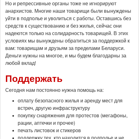
Но и репрессивные органы тоже не игнорируют
анархистов. Многие наши товарищи были вынуждены
уйти в подполье и уволиться с работы. Оставшись без
средств к существованию и без жилья, сейчас они
надеются только на солидарность товарищей. В этих
условиях мы вынуждены обратиться за поддержкой к
вам: товарищам и друзьям за пределами Беларуси.
Деньги нужны на многое, и мы будем благодарны за
любой вклад!
Поддержать
Сегодня нам постоянно нужна помощь на:
оплату безопасного жилья и аренду мест для
встреч, другую инфраструктуру
покупку снаряжения для протестов (мегафоны,
рации, аптечки и прочее)
печать листовок и стикеров
поддержку тех, кто находится в подполье и не