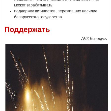
может зарабатывать
поддержку активистов, переживших насилие
беларусского государства.
Поддержать
АЧК-Беларусь