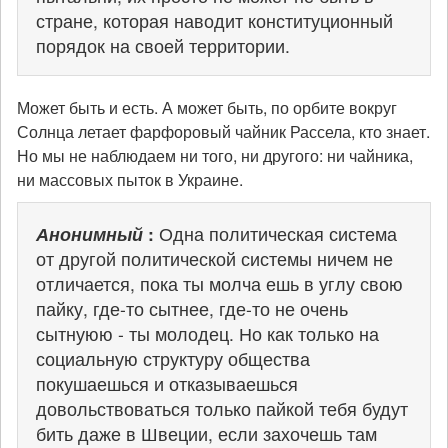
стране, которая наводит конституционный
порядок на своей территории.
Может быть и есть. А может быть, по орбите вокруг
Солнца летает фарфоровый чайник Рассела, кто знает.
Но мы не наблюдаем ни того, ни другого: ни чайника,
ни массовых пыток в Украине.
Анонимный
:
Одна политическая система
от другой политической системы ничем не
отличается, пока ты молча ешь в углу свою
пайку, где-то сытнее, где-то не очень
сытнуюю - ты молодец. Но как только на
социальную структуру общества
покушаешься и отказываешься
довольствоваться только пайкой тебя будут
бить даже в Швеции, если захочешь там