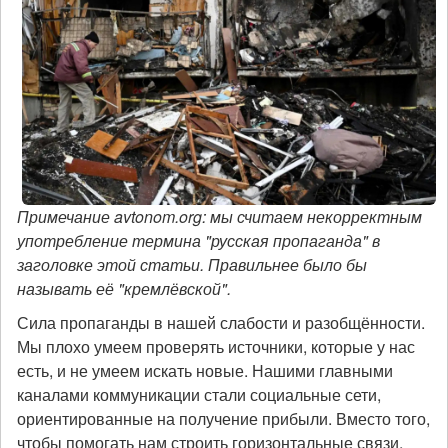
Примечание avtonom.org: мы считаем некорректным
употребление термина "русская пропаганда" в
заголовке этой статьи. Правильнее было бы
называть её "кремлёвской".
Сила пропаганды в нашей слабости и разобщённости.
Мы плохо умеем проверять источники, которые у нас
есть, и не умеем искать новые. Нашими главными
каналами коммуникации стали социальные сети,
ориентированные на получение прибыли. Вместо того,
чтобы помогать нам строить горизонтальные связи,