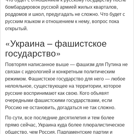
бомбардировок русской армией жилых кварталов,
роддомов и школ, предугадать не сложно. Что будет с
русским языком и отношением к нему, вопрос пока
открытый.
«Украина – фашистское
государство»
Повторяя написанное выше — фашизм для Путина не
связан с идеологией и конкретным политическим
режимом. Фашистское государство для него — любое
нелояльное, существующее на территории, которое
русские воспринимают как свою. Кого объявят
очередными фашистскими государствами, если
Россию не остановить, догадаться не так сложно.
По сути, все последние десятилетия и тем более
прямо сейчас, Украина куда более плюралистическое
общество, чем Россия. Парламентские партии и