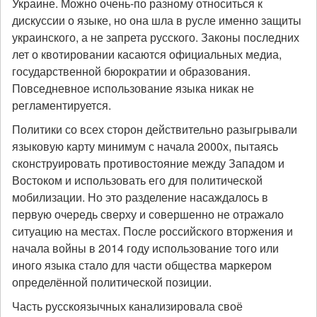
Украине. Можно очень-по разному относиться к
дискуссии о языке, но она шла в русле именно защиты
украинского, а не запрета русского. Законы последних
лет о квотировании касаются официальных медиа,
государственной бюрократии и образования.
Повседневное использование языка никак не
регламентируется.
Политики со всех сторон действительно разыгрывали
языковую карту минимум с начала 2000х, пытаясь
сконструировать противостояние между Западом и
Востоком и использовать его для политической
мобилизации. Но это разделение насаждалось в
первую очередь сверху и совершенно не отражало
ситуацию на местах. После российского вторжения и
начала войны в 2014 году использование того или
иного языка стало для части общества маркером
определённой политической позиции.
Часть русскоязычных канализировала своё