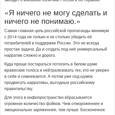
«Я ничего не могу сделать и
ничего не понимаю.»
Самая главная цель российской пропаганды минимум
с 2014 года не только и не столько убедить её
потребителей в поддержке России. Это не всегда
простая задача. Да и создать под неё универсальный
нарратив сложно и дорого.
Куда проще постараться потопить в белом шуме
вражеские голоса и нейтрализовать тех, кто не уверен
в себе и сомневается. А потом уже под шумок
продвигать нарративы, выгодные российскому
правительству.
Для этого в инфопространство вбрасывается
огромное количество фэйков. Чем отмороженнее и
эмоционально заряженнее, тем лучше. Бесконечное