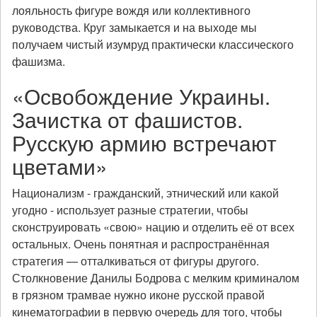
лояльность фигуре вождя или коллективного
руководства. Круг замыкается и на выходе мы
получаем чистый изумруд практически классического
фашизма.
«Освобождение Украины.
Зачистка от фашистов.
Русскую армию встречают
цветами»
Национализм - гражданский, этнический или какой
угодно - использует разные стратегии, чтобы
сконструировать «свою» нацию и отделить её от всех
остальных. Очень понятная и распространённая
стратегия — отталкиваться от фигуры другого.
Столкновение Данилы Бодрова с мелким криминалом
в грязном трамвае нужно иконе русской правой
кинематографии в первую очередь для того, чтобы