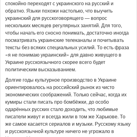
спокойно переходят с украинского на русский и
обратно. Языки похожи настолько, что выучить
украинский для русскоговорящего — вопрос
нескольких месяцев регулярных занятий. Для того,
чтобы начать его сносно понимать, достаточно иногда
посматривать украинские телеканалы и почитывать
тексты без всяких специальных усилий. То есть фраза
«я не понимаю украинский» для давно живущего в
Украине русскоязычного скорее всего будет
политическим высказыванием.
Долгие годы культурное производство в Украине
ориентировалось на российский рынок из чисто
экономических соображений. Только сейчас, когда их
кумиры стали писать про бомбёжки, до особо
одарённых русских стало доходить, что любимые
писатели живут и всегда жили в том же Харькове. То
же самое касается сериалов и музыки. Русскому языку
и русскоязычной культуре ничего не угрожало в