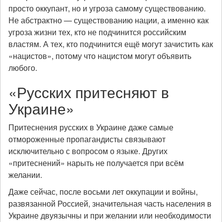
просто оккупант, но и угроза самому существованию.
Не абстрактно — существованию нации, а именно как
угроза жизни тех, кто не подчинится российским
властям. А тех, кто подчинится ещё могут зачистить как
«нацистов», потому что нацистом могут объявить
любого.
«Русских притесняют в
Украине»
Притеснения русских в Украине даже самые
отмороженные пропагандисты связывают
исключительно с вопросом о языке. Других
«притеснений» нарыть не получается при всём
желании.
Даже сейчас, после восьми лет оккупации и войны,
развязанной Россией, значительная часть населения в
Украине двуязычны и при желании или необходимости