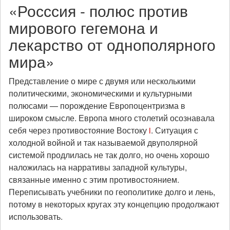
«Росссия - полюс против
мирового гегемона и
лекарство от однополярного
мира»
Представление о мире с двумя или несколькими
политическими, экономическими и культурными
полюсами — порождение Европоцентризма в
широком смысле. Европа много столетий осознавала
себя через противостояние Востоку
i
. Ситуация с
холодной войной и так называемой двуполярной
системой продлилась не так долго, но очень хорошо
наложилась на нарративы западной культуры,
связанные именно с этим противостоянием.
Переписывать учебники по геополитике долго и лень,
потому в некоторых кругах эту концепцию продолжают
использовать.