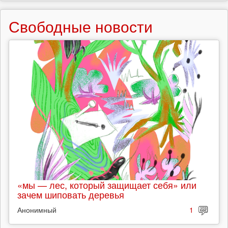
Свободные новости
«мы — лес, который защищает себя» или
зачем шиповать деревья
Анонимный
1