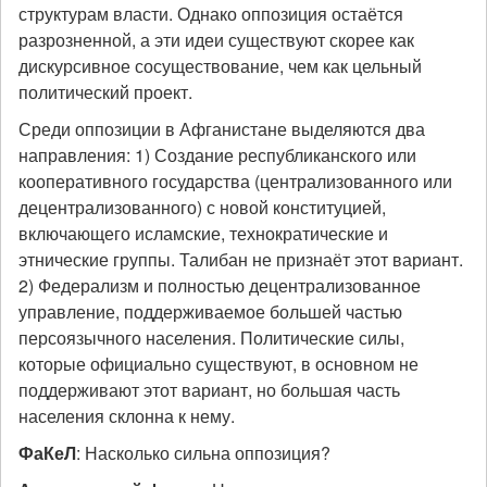
структурам власти. Однако оппозиция остаётся
разрозненной, а эти идеи существуют скорее как
дискурсивное сосуществование, чем как цельный
политический проект.
Среди оппозиции в Афганистане выделяются два
направления: 1) Создание республиканского или
кооперативного государства (централизованного или
децентрализованного) с новой конституцией,
включающего исламские, технократические и
этнические группы. Талибан не признаёт этот вариант.
2) Федерализм и полностью децентрализованное
управление, поддерживаемое большей частью
персоязычного населения. Политические силы,
которые официально существуют, в основном не
поддерживают этот вариант, но большая часть
населения склонна к нему.
ФаКеЛ
: Насколько сильна оппозиция?