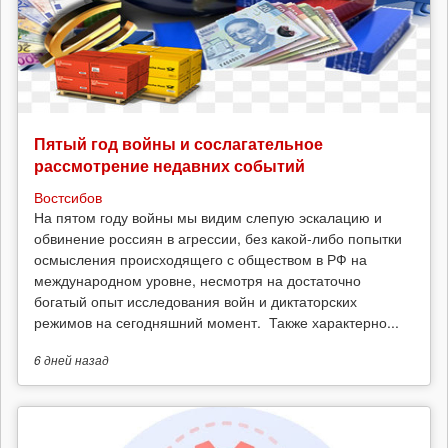
Пятый год войны и сослагательное
рассмотрение недавних событий
Востсибов
На пятом году войны мы видим слепую эскалацию и
обвинение россиян в агрессии, без какой-либо попытки
осмысления происходящего с обществом в РФ на
международном уровне, несмотря на достаточно
богатый опыт исследования войн и диктаторских
режимов на сегодняшний момент. Также характерно...
6 дней
назад