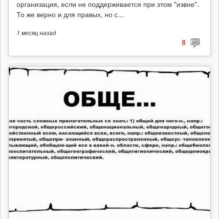
организация, если не поддерживается при этом "извне".
То же верно и для правых, но с...
1 месяц
назад
8