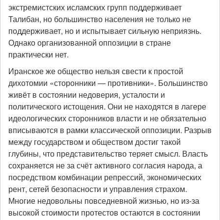
экстремистских исламских групп поддерживает
Талибан, но большинство населения не только не
поддерживает, но и испытывает сильную неприязнь.
Однако организованной оппозиции в стране
практически нет.
Иранское же общество нельзя свести к простой
дихотомии «сторонники — противники». Большинство
живёт в состоянии недоверия, усталости и
политического истощения. Они не находятся в лагере
идеологических сторонников власти и не обязательно
вписываются в рамки классической оппозиции. Разрыв
между государством и обществом достиг такой
глубины, что представительство теряет смысл. Власть
сохраняется не за счёт активного согласия народа, а
посредством комбинации репрессий, экономических
рент, сетей безопасности и управления страхом.
Многие недовольны повседневной жизнью, но из-за
высокой стоимости протестов остаются в состоянии