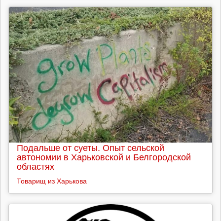
Подальше от суеты. Опыт сельской
автономии в Харьковской и Белгородской
областях
Товарищ из Харькова