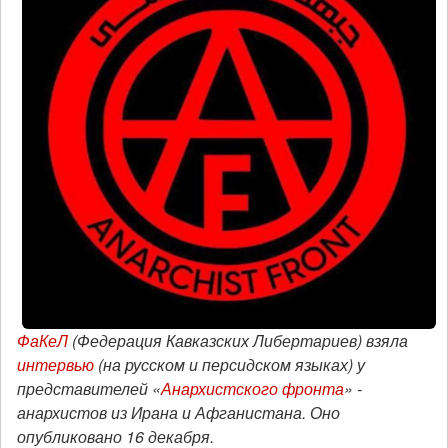
ФаКеЛ
(Федерация Кавказских Либертариев) взяла
интервью
(на русском и персидском языках) у
представителей «
Анархистского фронта
» -
анархистов из Ирана и Афганистана. Оно
опубликовано 16 декабря.