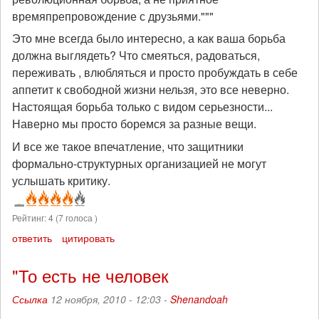
времяпрепровождение с друзьями."""
Это мне всегда было интересно, а как ваша борьба
должна выглядеть? Что смеяться, радоваться,
переживать , влюбляться и просто пробуждать в себе
аппетит к свободной жизни нельзя, это все неверно.
Настоящая борьба только с видом серьезности...
Наверно мы просто боремся за разные вещи.
И все же такое впечатление, что защитники
формально-структурных организацией не могут
услышать критику.
Рейтинг:
4
(
7
голоса )
ответить
цитировать
"То есть не человек
Ссылка
12 ноября, 2010 - 12:03 -
Shenandoah