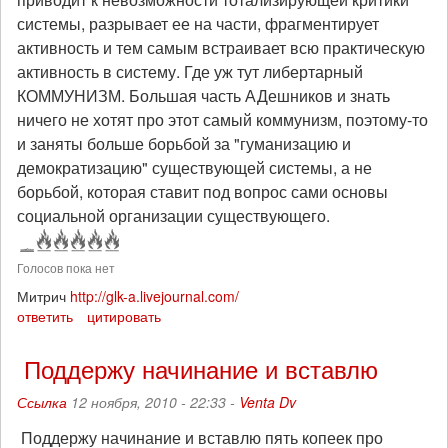
системы, разрывает ее на части, фрагментирует
активность и тем самым встраивает всю практическую
активность в систему. Где уж тут либертарный
КОММУНИЗМ. Большая часть АДешников и знать
ничего не хотят про этот самый коммунизм, поэтому-то
и заняты больше борьбой за "гуманизацию и
демократизацию" существующей системы, а не
борьбой, которая ставит под вопрос сами основы
социальной организации существующего.
Голосов пока нет
Митрич
http://glk-a.livejournal.com/
ответить
цитировать
Поддержу начинание и вставлю
Ссылка
12 ноября, 2010 - 22:33 -
Venta Dv
Поддержу начинание и вставлю пять копеек про