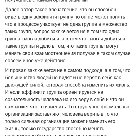
Далее автор такое впечатление, что он способен
видеть одну аффинити группу но он не может понять
что в процессе участвует не одна группа а множество
таких групп, вопрос заключается не в том что одна
группа смогла добиться, а в том что смогли добиться
такие группы и дело в том, что такие группы могут
менять свои взаимоотношения получая в таком случае
совсем иное уже действие.
И провал заключается не в самом подходе, а в том, что
большинство людей не видят и не верят в себя как
движущей силой, которая способна изменить их жизнь.
И если аффинити группа ориентируется на
сознательность человека на его веру в себя и что он
сам может что-то изменить. То структурно формальные
организации заставляют человека верить в то что
только сильная организация может изменить его
жизнь, только государство способно менять
человеческое бытие, а все другие структурно