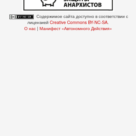
Содержимое сайта доступно в соответствии с
лицензией
Creative Commons BY-NC-SA
.
О нас
|
Манифест «Автономного Действия»