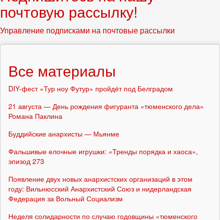
почтовую рассылку!
Управление подписками на почтовые рассылки
Все материалы
DIY-фест «Тур ноу Футур» пройдёт под Белградом
21 августа — День рождения фигуранта «тюменского дела»
Романа Паклина
Буддийские анархисты — Мьянме
Фальшивые елочные игрушки: «Тренды порядка и хаоса»,
эпизод 273
Появление двух новых анархистских организаций в этом
году: Вильнюсский Анархистский Союз и нидерландская
Федерация за Вольный Социализм
Неделя солидарности по случаю годовщины «тюменского