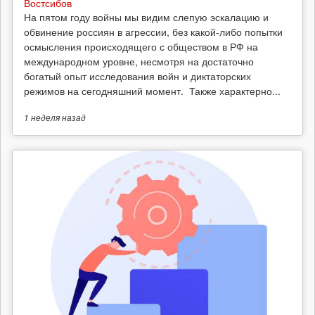
Востсибов
На пятом году войны мы видим слепую эскалацию и
обвинение россиян в агрессии, без какой-либо попытки
осмысления происходящего с обществом в РФ на
международном уровне, несмотря на достаточно
богатый опыт исследования войн и диктаторских
режимов на сегодняшний момент. Также характерно...
1 неделя
назад