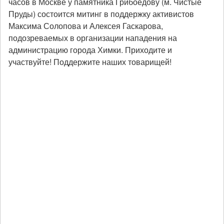
часов в Москве у памятника Грибоедову (м. Чистые
Пруды) состоится митинг в поддержку активистов
Максима Солопова и Алексея Гаскарова,
подозреваемых в организации нападения на
администрацию города Химки. Приходите и
участвуйте! Поддержите наших товарищей!