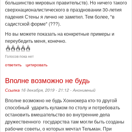
большинство мировых правительств). Но ничего такого
сверхнационалистического в праздновании 30-летия
падения Стены я лично не заметил. Тем более, "в
садистской форме" (???).
Но вы можете показать на конкретные примеры и
переубедить меня, конечно.
Голосов пока нет
ответить
цитировать
Вполне возможно не будь
Ссылка
16 декабря, 2019 - 21:12 -
Анонимный
Вполне возможно не будь Хоннокера кто-то другой
способный ударить кулаком по столу и потребовать
остановить вмешательство во внутренние дела
дружественного государства там могли быть созданы
рабочие советы, о которых мечтал Тельман. При