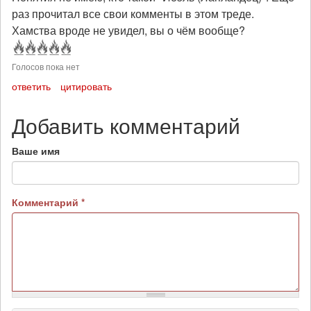
раз прочитал все свои комменты в этом треде.
Хамства вроде не увидел, вы о чём вообще?
Голосов пока нет
ответить
цитировать
Добавить комментарий
Ваше имя
Комментарий
*