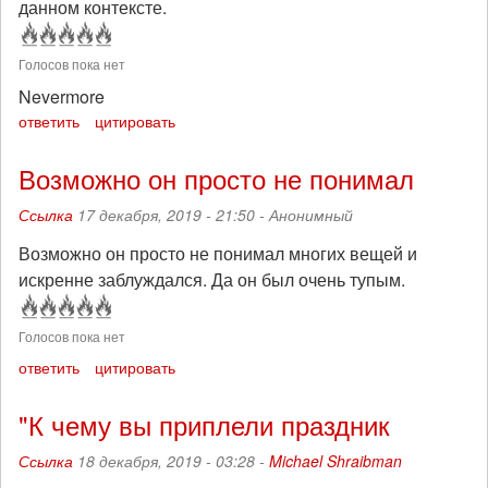
данном контексте.
Голосов пока нет
Nevermore
ответить
цитировать
Возможно он просто не понимал
Ссылка
17 декабря, 2019 - 21:50 -
Анонимный
Возможно он просто не понимал многих вещей и
искренне заблуждался. Да он был очень тупым.
Голосов пока нет
ответить
цитировать
"К чему вы приплели праздник
Ссылка
18 декабря, 2019 - 03:28 -
Michael Shraibman