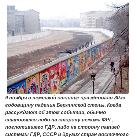
9 ноября в немецкой столице праздновали 30-ю
годовщину падения Берлинской стены. Когда
рассуждают об этом событии, обычно
становятся либо на сторону режима ФРГ,
поглотившего ГДР, либо на сторону павшей
системы ГДР, СССР и других стран восточного