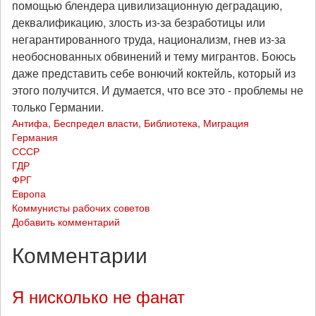
помощью блендера цивилизационную деградацию,
деквалификацию, злость из-за безработицы или
негарантированного труда, национализм, гнев из-за
необоснованных обвинений и тему мигрантов. Боюсь
даже представить себе вонючий коктейль, который из
этого получится. И думается, что все это - проблемы не
только Германии.
Антифа
,
Беспредел власти
,
Библиотека
,
Миграция
Германия
СССР
ГДР
ФРГ
Европа
Коммунисты рабочих советов
Добавить комментарий
Комментарии
Я нисколько не фанат