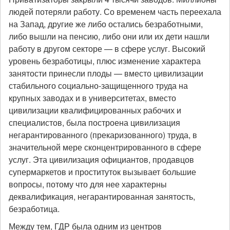
людей потеряли работу. Со временем часть переехала
на Запад, другие же либо остались безработными,
либо вышли на пенсию, либо они или их дети нашли
работу в другом секторе — в сфере услуг. Высокий
уровень безработицы, плюс изменение характера
занятости принесли плоды — вместо цивилизации
стабильного социально-защищенного труда на
крупных заводах и в университетах, вместо
цивилизации квалифицированных рабочих и
специалистов, была построена цивилизация
негарантированного (прекаризованного) труда, в
значительной мере сконцентрированного в сфере
услуг. Эта цивилизация официантов, продавцов
супермаркетов и проституток вызывает большие
вопросы, потому что для нее характерны
деквалификация, негарантированная занятость,
безработица.
Между тем, ГДР была одним из центров