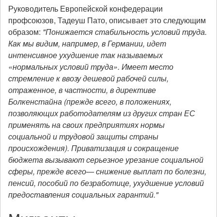
Руководитель Европейской конфедерации
профсоюзов, Тадеуш Пато, описывает это следующим
образом:
"Понижается стабильность условий труда.
Как мы видим, например, в Германии, идет
интенсивное ухудшение так называемых
«нормальных условий труда». Имеет место
стремление к ввозу дешевой рабочей силы,
отраженное, в частности, в директиве
Болкенстайна (прежде всего, в положениях,
позволяющих работодателям из других стран ЕС
применять на своих предприятиях нормы
социальной и трудовой защиты страны
происхождения). Приватизация и сокращение
бюджета вызывают серьезное урезание социальной
сферы, прежде всего— снижение выплат по болезни,
пенсий, пособий по безработице, ухудшение условий
предоставления социальных гарантий."