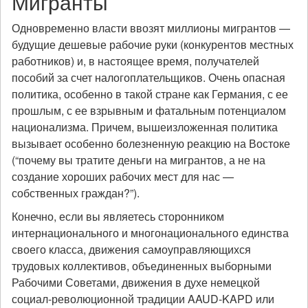
Мигранты
Одновременно власти ввозят миллионы мигрантов —
будущие дешевые рабочие руки (конкурентов местных
работников) и, в настоящее время, получателей
пособий за счет налогоплательщиков. Очень опасная
политика, особенно в такой стране как Германия, с ее
прошлым, с ее взрывным и фатальным потенциалом
национализма. Причем, вышеизложенная политика
вызывает особенно болезненную реакцию на Востоке
(“почему вы тратите деньги на мигрантов, а не на
создание хороших рабочих мест для нас —
собственных граждан?”).
Конечно, если вы являетесь сторонником
интернационального и многонационального единства
своего класса, движения самоуправляющихся
трудовых коллективов, объединенных выборными
Рабочими Советами, движения в духе немецкой
социал-революционной традиции AAUD-KAPD или