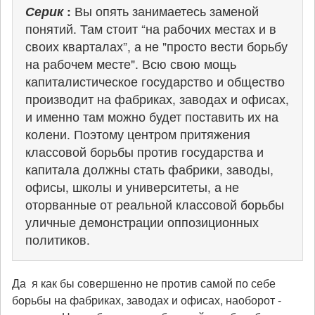
Серик
:
Вы опять занимаетесь заменой
понятий. Там стоит “на рабочих местах и в
своих кварталах”, а не "просто вести борьбу
на рабочем месте". Всю свою мощь
капиталистическое государство и общество
производит на фабриках, заводах и офисах,
и именно там можно будет поставить их на
колени. Поэтому центром притяжения
классовой борьбы против государства и
капитала должны стать фабрики, заводы,
офисы, школы и университеты, а не
оторванные от реальной классовой борьбы
уличные демонстрации оппозиционных
политиков.
Да я как бы совершенно не против самой по себе
борьбы на фабриках, заводах и офисах, наоборот -