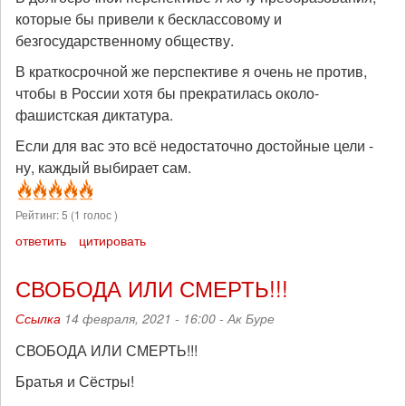
которые бы привели к бесклассовому и
безгосударственному обществу.
В краткосрочной же перспективе я очень не против,
чтобы в России хотя бы прекратилась около-
фашистская диктатура.
Если для вас это всё недостаточно достойные цели -
ну, каждый выбирает сам.
Рейтинг:
5
(
1
голос )
ответить
цитировать
СВОБОДА ИЛИ СМЕРТЬ!!!
Ссылка
14 февраля, 2021 - 16:00 -
Ак Буре
СВОБОДА ИЛИ СМЕРТЬ!!!
Братья и Сёстры!