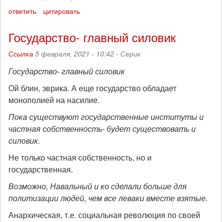
ответить
цитировать
Государство- главный силовик
Ссылка
5 февраля, 2021 - 10:42 -
Серик
Государство- главный силовик
Ой блин, эврика. А еще государство обладает
монополией на насилие.
Пока существуют государственные институты и
частная собственность- будет существовать и
силовик.
Не только частная собственность, но и
государственная.
Возможно, Навальный и ко сделали больше для
политизации людей, чем все леваки вместе взятые.
Анархическая, т.е. социальная революция по своей