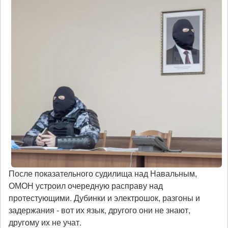
После показательного судилища над Навальным,
ОМОН устроил очередную расправу над
протестующими. Дубинки и электрошок, разгоны и
задержания - вот их язык, другого они не знают,
другому их не учат.