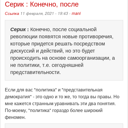
Серик : Конечно, после
Ссылка
11 февраля, 2021 - 19:43 -
mani
Серик
:
Конечно, после социальной
революции появятся новые противоречия,
которые придется решать посредством
дискуссий и действий, но это будет
происходить на основе самоорганизации, а
не политики, т.е. сегодняшней
представительности.
Если для вас "политика" и "представительная
демократия" - это одно и то же, то тогда вы правы. Но
мне кажется странным уравнивать эти два понятия.
По-моему, "политика" гораздо более широкий
феномен.