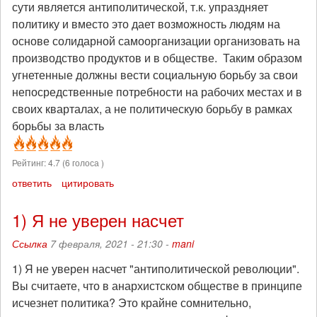
сути является антиполитической, т.к. упраздняет
политику и вместо это дает возможность людям на
основе солидарной самоорганизации организовать на
производство продуктов и в обществе. Таким образом
угнетенные должны вести социальную борьбу за свои
непосредственные потребности на рабочих местах и в
своих кварталах, а не политическую борьбу в рамках
борьбы за власть
Рейтинг:
4.7
(
6
голоса )
ответить
цитировать
1) Я не уверен насчет
Ссылка
7 февраля, 2021 - 21:30 -
mani
1) Я не уверен насчет "антиполитической революции".
Вы считаете, что в анархистском обществе в принципе
исчезнет политика? Это крайне сомнительно,