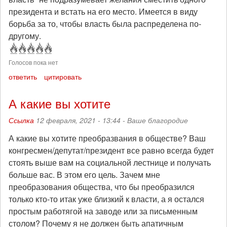
президента и встать на его место. Имеется в виду
борьба за то, чтобы власть была распределена по-
другому.
Голосов пока нет
ответить
цитировать
А какие вы хотите
Ссылка
12 февраля, 2021 - 13:44 -
Ваше благородие
А какие вы хотите преобразвания в обществе? Ваш
конгресмен/депутат/президент все равно всегда будет
стоять выше вам на социальной лестнице и получать
больше вас. В этом его цель. Зачем мне
преобразования общества, что бы преобразился
только кто-то итак уже близкий к власти, а я остался
простым работягой на заводе или за письменным
столом? Почему я не должен быть апатичным