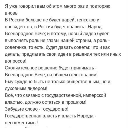
Я уже говорил вам об этом много раз и повторяю
вновь!
В России больше не будет царей, генсеков и
президентов, в России будет править - Народ,
Всенародное Вече; и потому, новый лидер будет
выполнять роль не главы нашей страны, а роль -
советника, то есть, будет давать советы: что и как
делать, предлагать свои идеи в решения тех или иных
вопросов!
Окончательное решение будет принимать -
Всенародное Вече, на общем голосовании!
Ему суждено быть не только общественным, но и
духовным лидером!
Всё, что связано с государственной, имперской
властью, должно остаться в прошлом!
Забудьте слово - государство!
Государственная власть и власть Народа -
несовместимы!