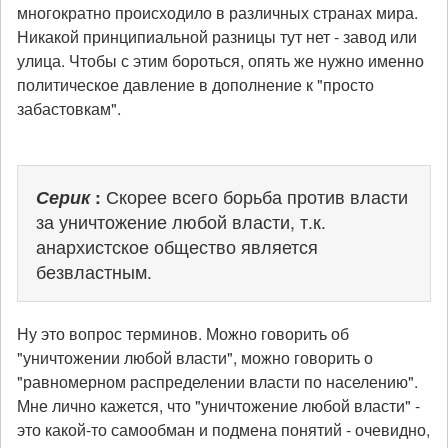
многократно происходило в различных странах мира.
Никакой принципиальной разницы тут нет - завод или
улица. Чтобы с этим бороться, опять же нужно именно
политическое давление в дополнение к "просто
забастовкам".
Серик
:
Скорее всего борьба против власти
за уничтожение любой власти, т.к.
анархистское общество является
безвластным.
Ну это вопрос терминов. Можно говорить об
"уничтожении любой власти", можно говорить о
"равномерном распределении власти по населению".
Мне лично кажется, что "уничтожение любой власти" -
это какой-то самообман и подмена понятий - очевидно,