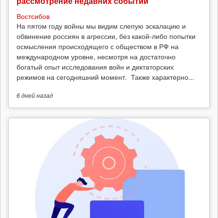
рассмотрение недавних событий
Востсибов
На пятом году войны мы видим слепую эскалацию и
обвинение россиян в агрессии, без какой-либо попытки
осмысления происходящего с обществом в РФ на
международном уровне, несмотря на достаточно
богатый опыт исследования войн и диктаторских
режимов на сегодняшний момент. Также характерно...
6 дней
назад