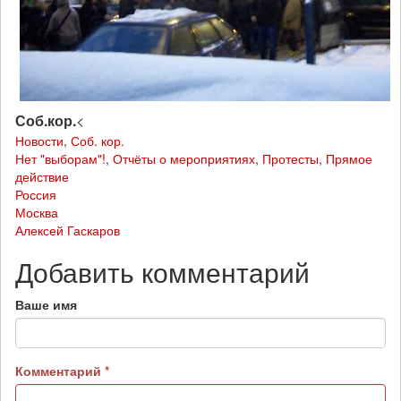
Соб.кор.
<
Новости
,
Соб. кор.
Нет "выборам"!
,
Отчёты о мероприятиях
,
Протесты
,
Прямое
действие
Россия
Москва
Алексей Гаскаров
Добавить комментарий
Ваше имя
Комментарий
*