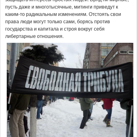
пусть даже и многотысячные, митинги приведут к
каким-то радикальным изменениям. Отстоять свои
права люди могут только сами, борясь против
государства и капитала и строя вокруг себя
либертарные отношения.