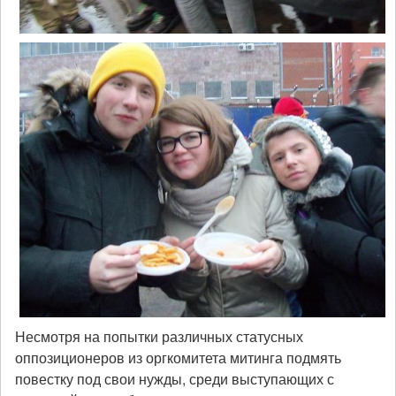
Несмотря на попытки различных статусных
оппозиционеров из оргкомитета митинга подмять
повестку под свои нужды, среди выступающих с