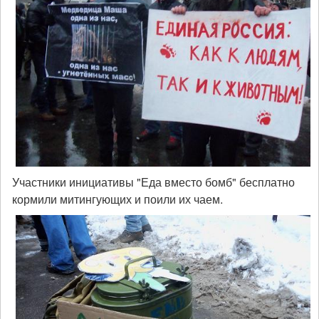
Участники инициативы "Еда вместо бомб" бесплатно
кормили митингующих и поили их чаем.