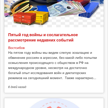
Пятый год войны и сослагательное
рассмотрение недавних событий
Востсибов
На пятом году войны мы видим слепую эскалацию и
обвинение россиян в агрессии, без какой-либо попытки
осмысления происходящего с обществом в РФ на
международном уровне, несмотря на достаточно
богатый опыт исследования войн и диктаторских
режимов на сегодняшний момент. Также характерно...
6 дней
назад