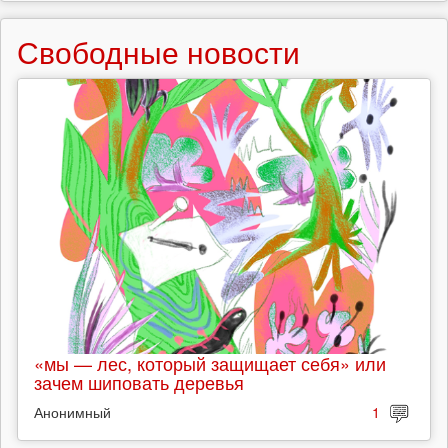
Свободные новости
«мы — лес, который защищает себя» или
зачем шиповать деревья
Анонимный
1