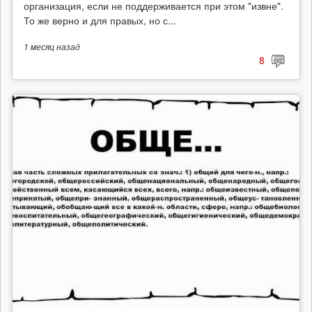
организация, если не поддерживается при этом "извне".
То же верно и для правых, но с...
1 месяц
назад
8