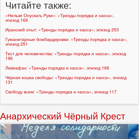
Читайте также:
«Нельзя Опускать Руки»: «Тренды порядка и хаоса»,
эпизод 169
Иранский опыт: «Тренды порядка и хаоса», эпизод 253
Гуманитарные бомбардировки: «Тренды порядка и хаоса»,
эпизод 251
Тест для человечества: «Тренды порядка и хаоса», эпизод
196
Левиафан: «Тренды порядка и хаоса», эпизод 166
Чёрная кошка свободы: «Тренды порядка и хаоса», эпизод
131
Свободу всем: «Тренды порядка и хаоса», эпизод 117
Анархический Чёрный Крест