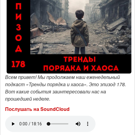
Всем привет! Мы продолжаем наш еженедельный
подкаст «Тренды порядка и хаоса». Это эпизод 178.
Вот какие события заинтересовали нас на
прошедшей неделе.
Послушать на SoundCloud