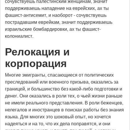
сочувствуешь палестинским женщинам, значит
поддерживаешь нападение на еврейских, ах ты
фашист-антисемит, и наоборот - сочувствуешь
пострадавшим еврейкам, значит поддерживаешь
израильские бомбардировки, ах ты фашист-
колониалист.
Релокация и
корпорация
Многие эмигранты, спасающиеся от политических
преследований или военного призыва, оказались за
границей, и большинство без какой-либо подготовки и
денег. Они оказались в роли тех, о чьей жизни раньше
не имели реального представления. В роли беженцев,
нелегалов и иностранцев в поисках работы без знания
языка. Для многих это шоковый опыт, но хочется
надеяться и на то, что их дела поправятся, и они