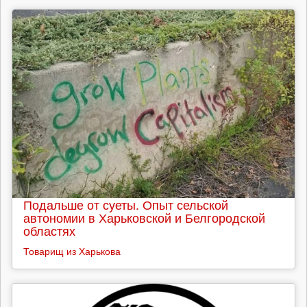
Подальше от суеты. Опыт сельской
автономии в Харьковской и Белгородской
областях
Товарищ из Харькова