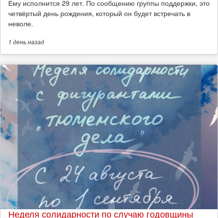
Ему исполнится 29 лет. По сообщению группы поддержки, это
четвёртый день рождения, который он будет встречать в
неволе.
1 день
назад
Неделя солидарности по случаю годовщины