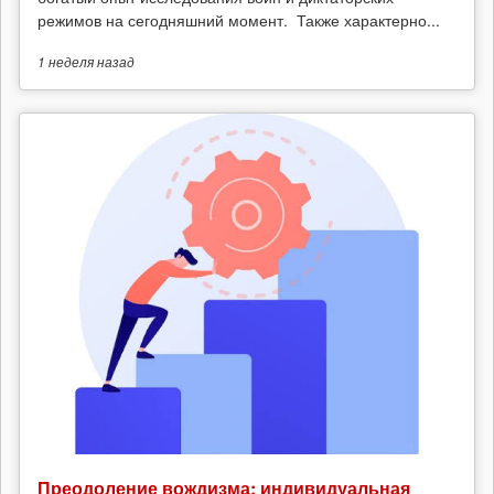
режимов на сегодняшний момент. Также характерно...
1 неделя
назад
Преодоление вождизма: индивидуальная