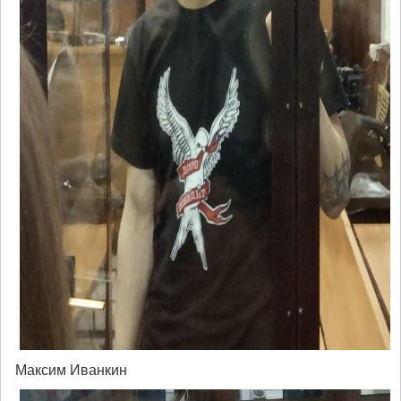
Максим Иванкин