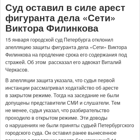
Суд оставил в силе арест
фигуранта дела «Сети»
Виктора Филинкова
15 января городской суд Петербурга отклонил
апелляцию защиты фигуранта дела «Сети» Виктора
Филинкова на продление срока его содержания под
стражей. Об этом рассказал его адвокат Виталий
Черкасов.
В апелляции защита указала, что судья первой
инстанции рассматривал ходатайство об аресте
в закрытом режиме. Тогда на заседание не были
допущены представители СМИ и слушатели. Тем
не менее, судья указал, что разбирательство
проходило в открытом режиме. Эти доводы
о нарушениях не были приняты судьей Петербургского
городского суда. Он оставил ранее вынесенное