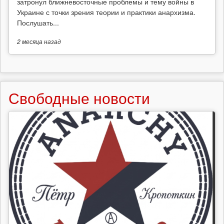
затронул ближневосточные проблемы и тему войны в
Украине с точки зрения теории и практики анархизма.
Послушать...
2 месяца
назад
Свободные новости