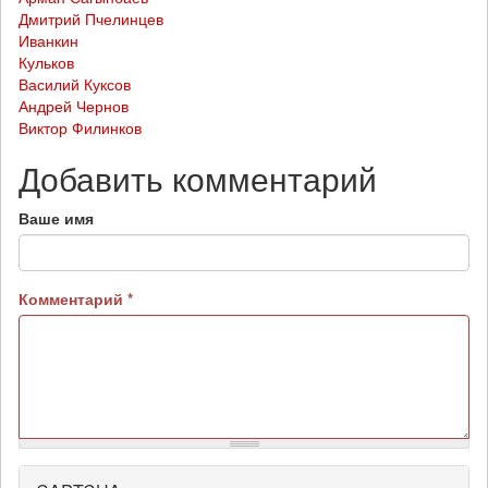
Дмитрий Пчелинцев
Иванкин
Кульков
Василий Куксов
Андрей Чернов
Виктор Филинков
Добавить комментарий
Ваше имя
Комментарий
*