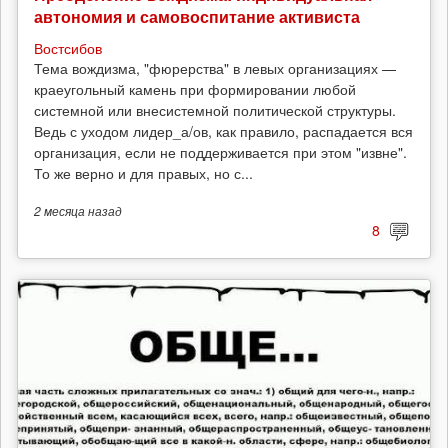
автономия и самовоспитание активиста
Востсибов
Тема вождизма, "фюрерства" в левых организациях —
краеугольный камень при формировании любой
системной или внесистемной политической структуры.
Ведь с уходом лидер_а/ов, как правило, распадается вся
организация, если не поддерживается при этом "извне".
То же верно и для правых, но с...
2 месяца
назад
8