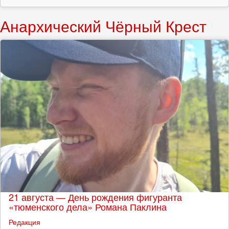
Анархический Чёрный Крест
21 августа — День рождения фигуранта
«тюменского дела» Романа Паклина
Редакция