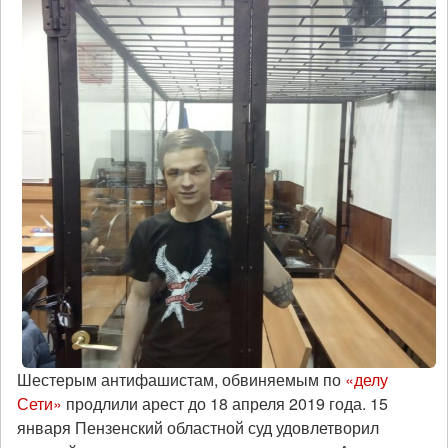
Шестерым антифашистам, обвиняемым по
«делу
Сети»
продлили арест до 18 апреля 2019 года. 15
января Пензенский областной суд удовлетворил