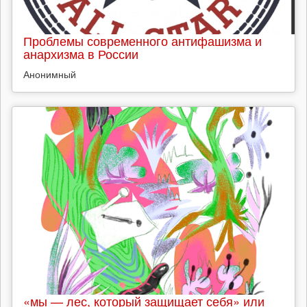
Проблемы современного антифашизма и
анархизма в России
Анонимный
«мы — лес, который защищает себя» или