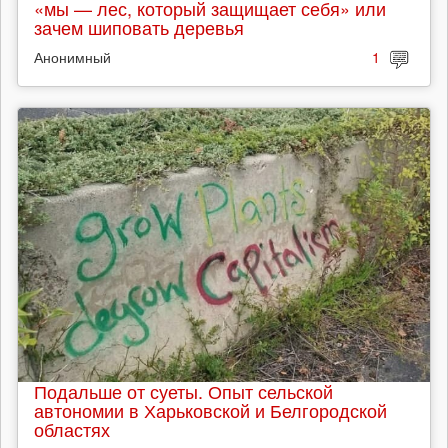
«мы — лес, который защищает себя» или
зачем шиповать деревья
Анонимный
1
Подальше от суеты. Опыт сельской
автономии в Харьковской и Белгородской
областях