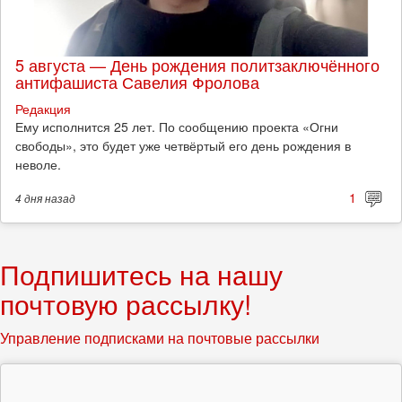
5 августа — День рождения политзаключённого
антифашиста Савелия Фролова
Редакция
Ему исполнится 25 лет. По сообщению проекта «Огни
свободы», это будет уже четвёртый его день рождения в
неволе.
1
4 дня
назад
Подпишитесь на нашу
почтовую рассылку!
Управление подписками на почтовые рассылки