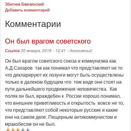
Збигнев Бжезинский
Добавить комментарий
Комментарии
Он был врагом советского
Ссылка
30 января, 2019 - 12:41 -
Анонимный
Он был врагом советского союза и коммунизма как
А.Д.Сахаров так как понимал что представляют не то
что декларируют их лозунги могут быть осуществлены
только в далеком будущем что том виде они стоят на
пути дальнейшего продвижения человечества. Как
поляк он был, враждебен к России хорошо понимал,
что внешнее приветливость и открытость вовсе не то,
что представляют собой некоторые русские и какие
они на самом деле. Пещерным антикоммунистом и
мракобесом он не был.