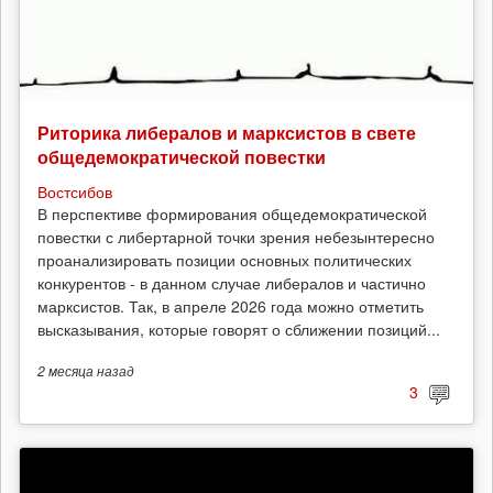
Риторика либералов и марксистов в свете
общедемократической повестки
Востсибов
В перспективе формирования общедемократической
повестки с либертарной точки зрения небезынтересно
проанализировать позиции основных политических
конкурентов - в данном случае либералов и частично
марксистов. Так, в апреле 2026 года можно отметить
высказывания, которые говорят о сближении позиций...
2 месяца
назад
3