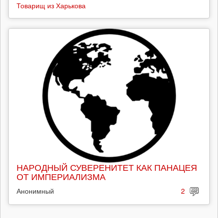
Товарищ из Харькова
НАРОДНЫЙ СУВЕРЕНИТЕТ КАК ПАНАЦЕЯ
ОТ ИМПЕРИАЛИЗМА
Анонимный
2