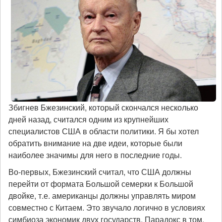
Збигнев Бжезинский, который скончался несколько
дней назад, считался одним из крупнейших
специалистов США в области политики. Я бы хотел
обратить внимание на две идеи, которые были
наиболее значимы для него в последние годы.
Во-первых, Бжезинский считал, что США должны
перейти от формата Большой семерки к Большой
двойке, т.е. американцы должны управлять миром
совместно с Китаем. Это звучало логично в условиях
симбиоза экономик двух государств. Парадокс в том,