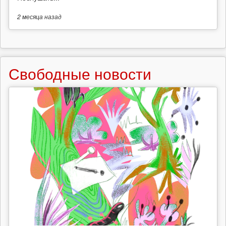
2 месяца
назад
Свободные новости