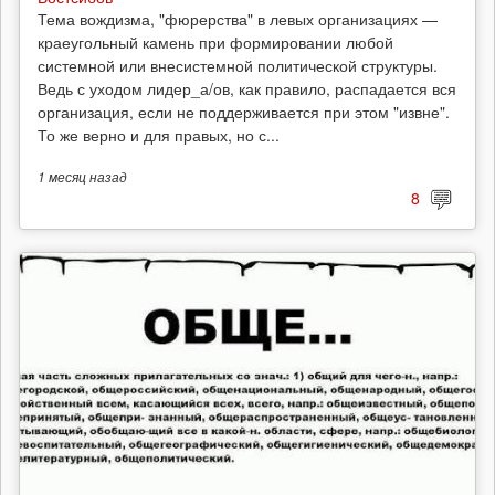
Тема вождизма, "фюрерства" в левых организациях —
краеугольный камень при формировании любой
системной или внесистемной политической структуры.
Ведь с уходом лидер_а/ов, как правило, распадается вся
организация, если не поддерживается при этом "извне".
То же верно и для правых, но с...
1 месяц
назад
8