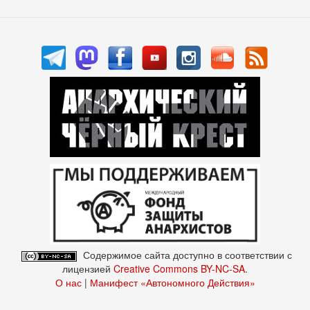
Содержимое сайта доступно в соответствии с
лицензией
Creative Commons BY-NC-SA
.
О нас
|
Манифест «Автономного Действия»