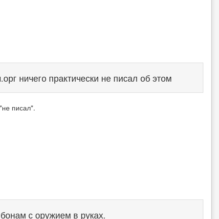
.орг ничего практически не писал об этом
"не писал".
бонам с оружием в руках.