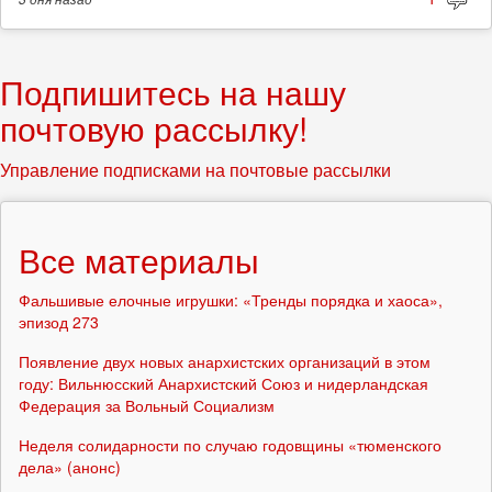
Подпишитесь на нашу
почтовую рассылку!
Управление подписками на почтовые рассылки
Все материалы
Фальшивые елочные игрушки: «Тренды порядка и хаоса»,
эпизод 273
Появление двух новых анархистских организаций в этом
году: Вильнюсский Анархистский Союз и нидерландская
Федерация за Вольный Социализм
Неделя солидарности по случаю годовщины «тюменского
дела» (анонс)