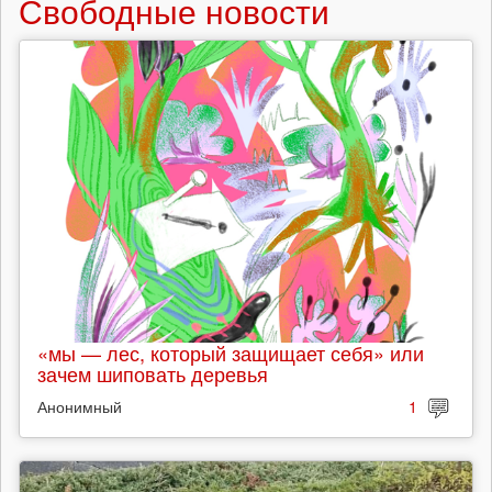
Свободные новости
«мы — лес, который защищает себя» или
зачем шиповать деревья
Анонимный
1