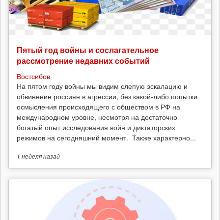
Пятый год войны и сослагательное
рассмотрение недавних событий
Востсибов
На пятом году войны мы видим слепую эскалацию и
обвинение россиян в агрессии, без какой-либо попытки
осмысления происходящего с обществом в РФ на
международном уровне, несмотря на достаточно
богатый опыт исследования войн и диктаторских
режимов на сегодняшний момент. Также характерно...
1 неделя
назад