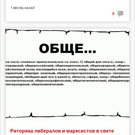
1 месяц
назад
8
Риторика либералов и марксистов в свете