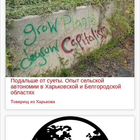
Подальше от суеты. Опыт сельской
автономии в Харьковской и Белгородской
областях
Товарищ из Харькова