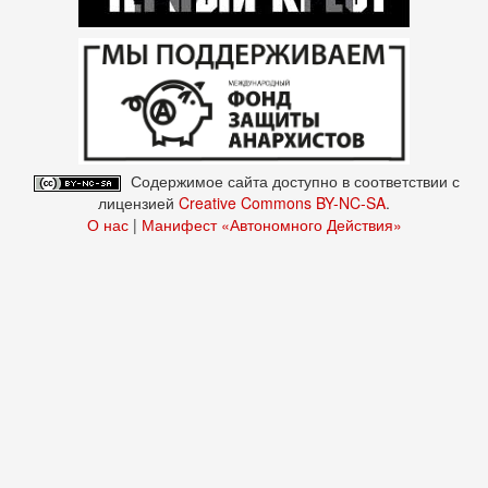
Содержимое сайта доступно в соответствии с
лицензией
Creative Commons BY-NC-SA
.
О нас
|
Манифест «Автономного Действия»