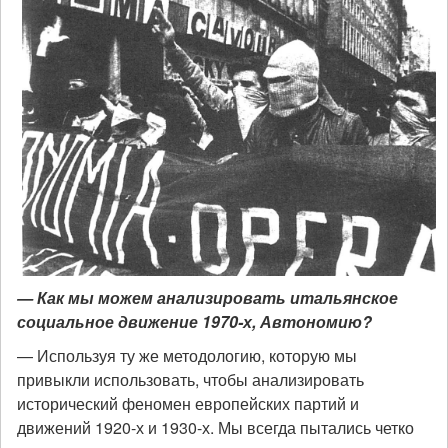
— Как мы можем анализировать итальянское
социальное движение 1970-х, Автономию?
— Используя ту же методологию, которую мы
привыкли использовать, чтобы анализировать
исторический феномен европейских партий и
движений 1920-х и 1930-х. Мы всегда пытались четко