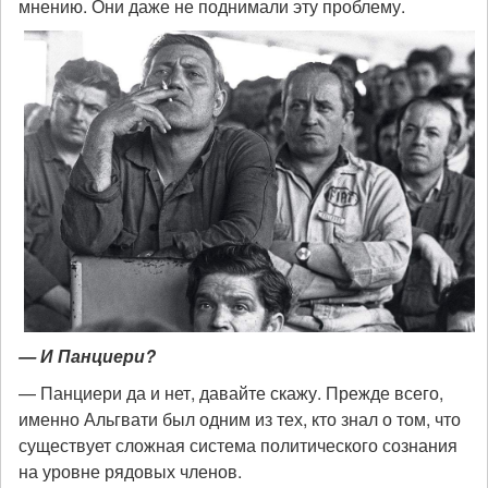
мнению. Они даже не поднимали эту проблему.
— И Панциери?
— Панциери да и нет, давайте скажу. Прежде всего,
именно Альгвати был одним из тех, кто знал о том, что
существует сложная система политического сознания
на уровне рядовых членов.