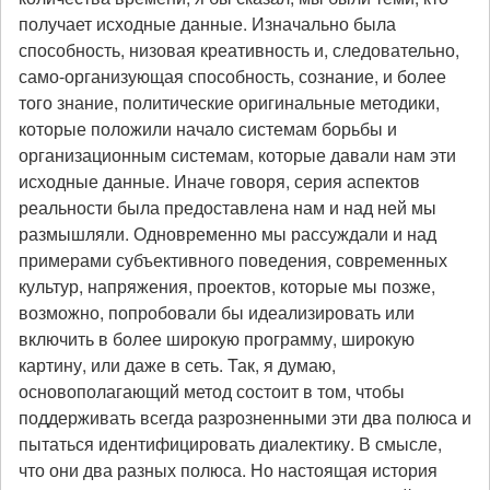
получает исходные данные. Изначально была
способность, низовая креативность и, следовательно,
само-организующая способность, сознание, и более
того знание, политические оригинальные методики,
которые положили начало системам борьбы и
организационным системам, которые давали нам эти
исходные данные. Иначе говоря, серия аспектов
реальности была предоставлена нам и над ней мы
размышляли. Одновременно мы рассуждали и над
примерами субъективного поведения, современных
культур, напряжения, проектов, которые мы позже,
возможно, попробовали бы идеализировать или
включить в более широкую программу, широкую
картину, или даже в сеть. Так, я думаю,
основополагающий метод состоит в том, чтобы
поддерживать всегда разрозненными эти два полюса и
пытаться идентифицировать диалектику. В смысле,
что они два разных полюса. Но настоящая история